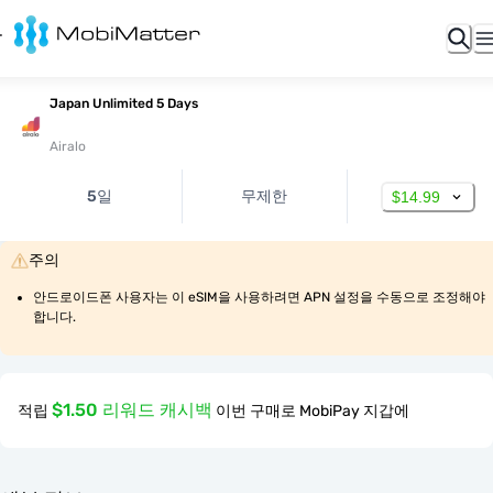
Japan Unlimited 5 Days
Airalo
5일
무제한
$14.99
주의
안드로이드폰 사용자는 이 eSIM을 사용하려면 APN 설정을 수동으로 조정해야 
합니다.
$1.50 리워드 캐시백
적립
이번 구매로 MobiPay 지갑에