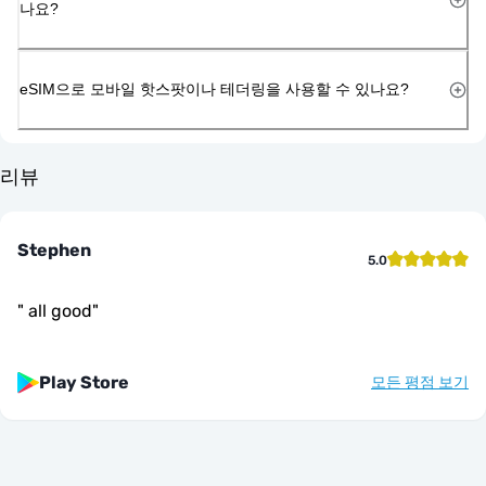
나요?
eSIM으로 모바일 핫스팟이나 테더링을 사용할 수 있나요?
리뷰
Stephen
5.0
"
all good
"
Play Store
모든 평점 보기