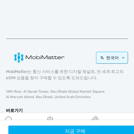
한국어
MobiMatter는 통신 서비스를 위한 디지털 채널로, 전 세계 최고의
eSIM 상품을 찾아 구매할 수 있도록 도와드립니다.
14th floor, Al Sarab Tower, Abu Dhabi Global Market Square,
Al Maryah Island, Abu Dhabi, United Arab Emirates
바로가기
블로그
가이드
지금 구매
홈
내 eSIM
리워드