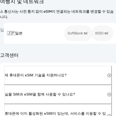
여행지 및 네트워크
⚠️ 통신사는 사전 통지 없이 eSIM이 연결되는 네트워크를 변경할 수 있습
니다.
일
🇯🇵
일본
SoftBank
KDDI
고객센터
제 휴대폰이 eSIM 기술을 지원하나요?
실물 SIM과 eSIM을 함께 사용할 수 있나요?
휴대폰에 이미 활성화된 eSIM이 있는데, 서비스를 이용할 수 있