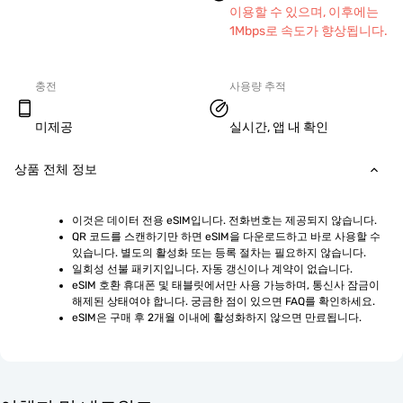
이용할 수 있으며, 이후에는
1Mbps로 속도가 향상됩니다.
충전
사용량 추적
미제공
실시간, 앱 내 확인
상품 전체 정보
이것은 데이터 전용 eSIM입니다. 전화번호는 제공되지 않습니다.
QR 코드를 스캔하기만 하면 eSIM을 다운로드하고 바로 사용할 수 
있습니다. 별도의 활성화 또는 등록 절차는 필요하지 않습니다.
일회성 선불 패키지입니다. 자동 갱신이나 계약이 없습니다.
eSIM 호환 휴대폰 및 태블릿에서만 사용 가능하며, 통신사 잠금이 
해제된 상태여야 합니다. 궁금한 점이 있으면 FAQ를 확인하세요.
eSIM은 구매 후 2개월 이내에 활성화하지 않으면 만료됩니다.