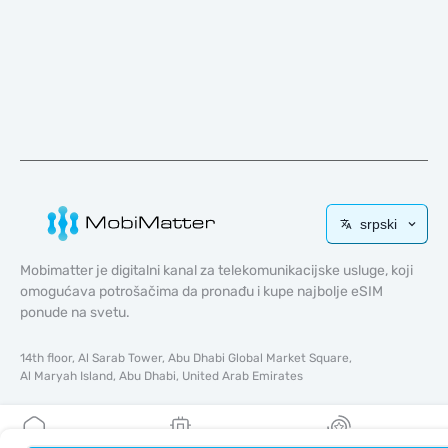
srpski
Mobimatter je digitalni kanal za telekomunikacijske usluge, koji
omogućava potrošačima da pronađu i kupe najbolje eSIM
ponude na svetu.
14th floor, Al Sarab Tower, Abu Dhabi Global Market Square,
Al Maryah Island, Abu Dhabi, United Arab Emirates
Brzi linkovi