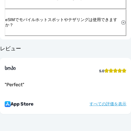
eSIMでモバイルホットスポットやテザリングは使用できます
か？
レビュー
სოპი
5.0
"
Perfect
"
App Store
すべての評価を表示