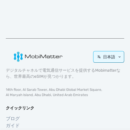
日本語
デジタルチャネルで電気通信サービスを提供するMobimatterな
ら、世界最高のeSIMが見つかります。
14th floor, Al Sarab Tower, Abu Dhabi Global Market Square,
Al Maryah Island, Abu Dhabi, United Arab Emirates
クイックリンク
ブログ
ガイド