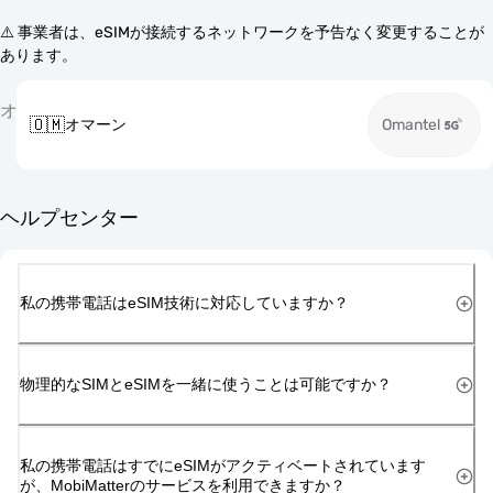
⚠️ 事業者は、eSIMが接続するネットワークを予告なく変更することが
あります。
オ
🇴🇲
オマーン
Omantel
ヘルプセンター
私の携帯電話はeSIM技術に対応していますか？
物理的なSIMとeSIMを一緒に使うことは可能ですか？
私の携帯電話はすでにeSIMがアクティベートされています
が、MobiMatterのサービスを利用できますか？