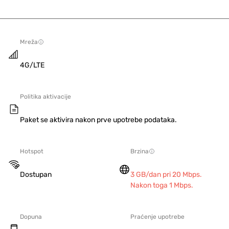
Mreža
4G/LTE
Politika aktivacije
Paket se aktivira nakon prve upotrebe podataka.
Hotspot
Brzina
Dostupan
3 GB/dan pri 20 Mbps.
Nakon toga 1 Mbps.
Dopuna
Praćenje upotrebe