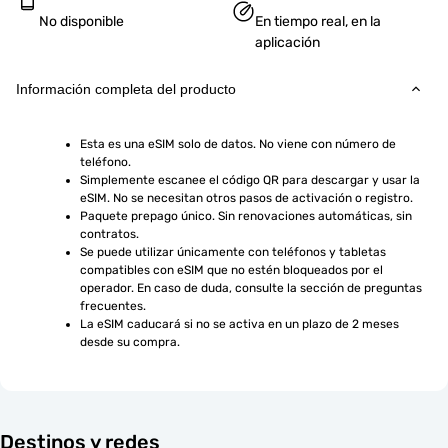
No disponible
En tiempo real, en la
aplicación
Información completa del producto
Esta es una eSIM solo de datos. No viene con número de 
teléfono.
Simplemente escanee el código QR para descargar y usar la 
eSIM. No se necesitan otros pasos de activación o registro.
Paquete prepago único. Sin renovaciones automáticas, sin 
contratos.
Se puede utilizar únicamente con teléfonos y tabletas 
compatibles con eSIM que no estén bloqueados por el 
operador. En caso de duda, consulte la sección de preguntas 
frecuentes.
La eSIM caducará si no se activa en un plazo de 2 meses 
desde su compra.
Destinos y redes