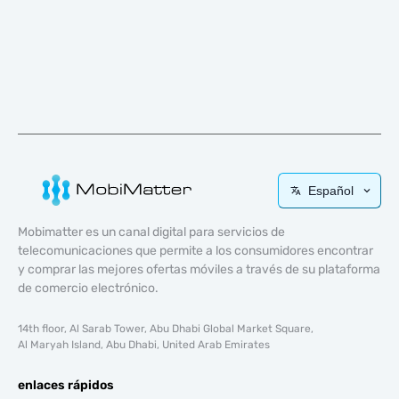
Español
Mobimatter es un canal digital para servicios de
telecomunicaciones que permite a los consumidores encontrar
y comprar las mejores ofertas móviles a través de su plataforma
de comercio electrónico.
14th floor, Al Sarab Tower, Abu Dhabi Global Market Square,
Al Maryah Island, Abu Dhabi, United Arab Emirates
enlaces rápidos