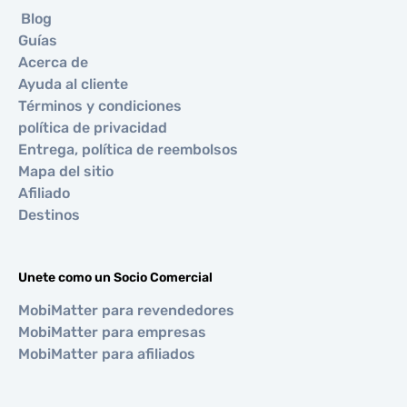
Blog
Guías
Acerca de
Ayuda al cliente
Términos y condiciones
política de privacidad
Entrega, política de reembolsos
Mapa del sitio
Afiliado
Destinos
Unete como un Socio Comercial
MobiMatter para revendedores
MobiMatter para empresas
MobiMatter para afiliados