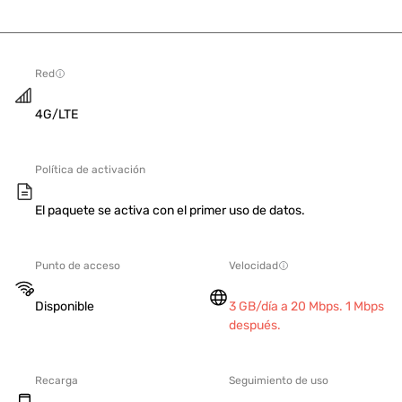
Red
4G/LTE
Política de activación
El paquete se activa con el primer uso de datos.
Punto de acceso
Velocidad
Disponible
3 GB/día a 20 Mbps. 1 Mbps
después.
Recarga
Seguimiento de uso