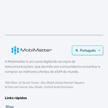
Português
A Mobimatter é um canal digital de serviços de
telecomunicações, que permite aos consumidores encontrar e
comprar as melhores ofertas de eSIM do mundo.
14th floor, Al Sarab Tower, Abu Dhabi Global Market Square,
Al Maryah Island, Abu Dhabi, United Arab Emirates
Links rápidos
Blog