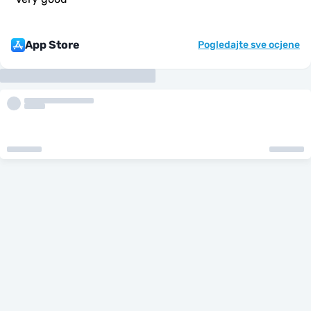
App Store
Pogledajte sve ocjene