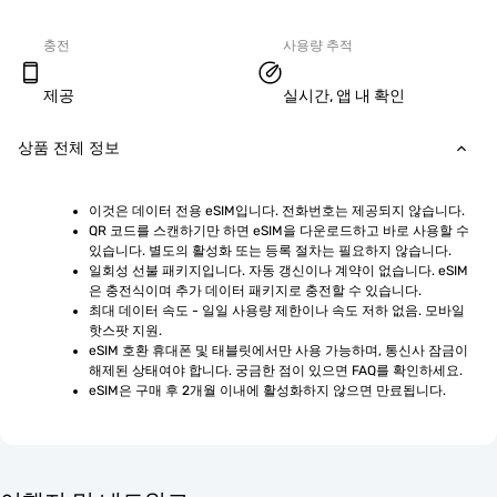
충전
사용량 추적
제공
실시간, 앱 내 확인
상품 전체 정보
이것은 데이터 전용 eSIM입니다. 전화번호는 제공되지 않습니다.
QR 코드를 스캔하기만 하면 eSIM을 다운로드하고 바로 사용할 수 
있습니다. 별도의 활성화 또는 등록 절차는 필요하지 않습니다.
일회성 선불 패키지입니다. 자동 갱신이나 계약이 없습니다. eSIM
은 충전식이며 추가 데이터 패키지로 충전할 수 있습니다.
최대 데이터 속도 - 일일 사용량 제한이나 속도 저하 없음. 모바일 
핫스팟 지원.
eSIM 호환 휴대폰 및 태블릿에서만 사용 가능하며, 통신사 잠금이 
해제된 상태여야 합니다. 궁금한 점이 있으면 FAQ를 확인하세요.
eSIM은 구매 후 2개월 이내에 활성화하지 않으면 만료됩니다.