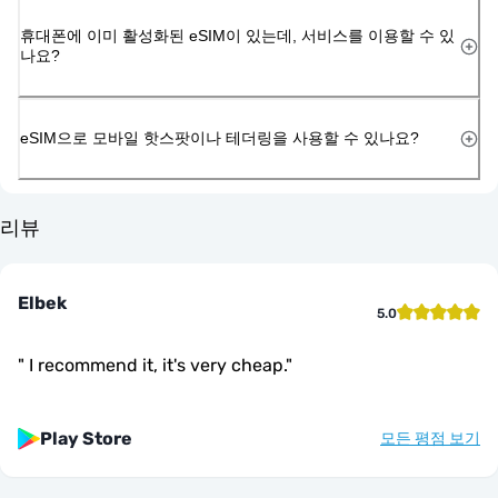
휴대폰에 이미 활성화된 eSIM이 있는데, 서비스를 이용할 수 있
나요?
eSIM으로 모바일 핫스팟이나 테더링을 사용할 수 있나요?
리뷰
Elbek
5.0
"
I recommend it, it's very cheap.
"
Play Store
모든 평점 보기