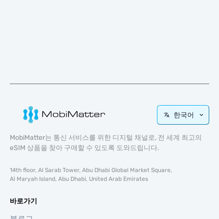
한국어
MobiMatter는 통신 서비스를 위한 디지털 채널로, 전 세계 최고의
eSIM 상품을 찾아 구매할 수 있도록 도와드립니다.
14th floor, Al Sarab Tower, Abu Dhabi Global Market Square,
Al Maryah Island, Abu Dhabi, United Arab Emirates
바로가기
블로그