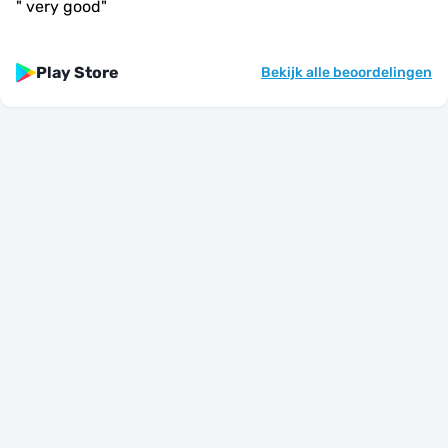
"
very good
"
Play Store
Bekijk alle beoordelingen