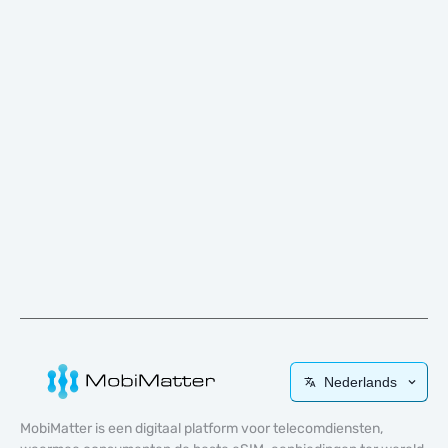
Nederlands
MobiMatter is een digitaal platform voor telecomdiensten,