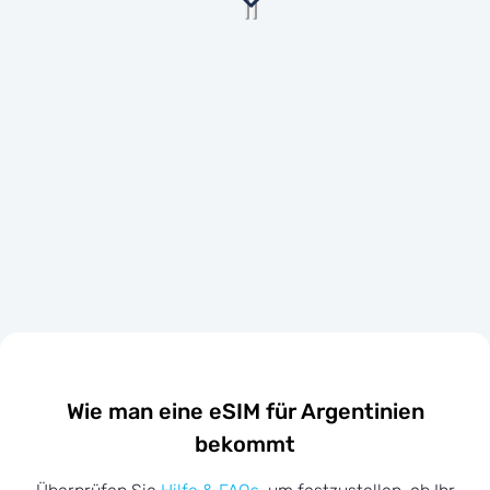
Wie man eine eSIM für Argentinien
bekommt