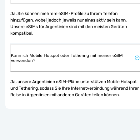
Ja, Sie können mehrere eSIM-Profile zu Ihrem Telefon 
hinzufügen, wobei jedoch jeweils nur eines aktiv sein kann. 
Unsere eSIMs für Argentinien sind mit den meisten Geräten 
kompatibel.
Kann ich Mobile Hotspot oder Tethering mit meiner eSIM
verwenden?
Ja, unsere Argentinien eSIM-Pläne unterstützen Mobile Hotspot 
und Tethering, sodass Sie Ihre Internetverbindung während Ihrer 
Reise in Argentinien mit anderen Geräten teilen können.