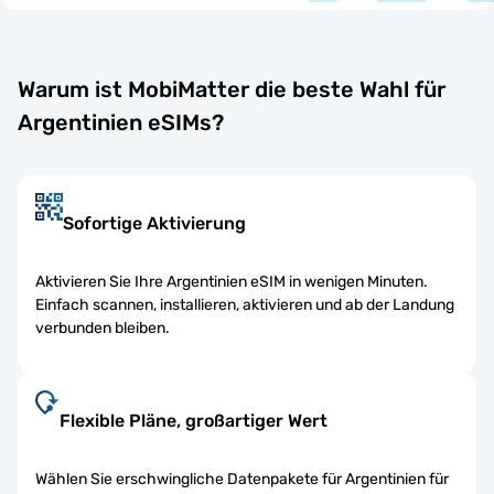
Warum ist MobiMatter die beste Wahl für
Argentinien eSIMs?
Sofortige Aktivierung
Aktivieren Sie Ihre Argentinien eSIM in wenigen Minuten.
Einfach scannen, installieren, aktivieren und ab der Landung
verbunden bleiben.
Flexible Pläne, großartiger Wert
Wählen Sie erschwingliche Datenpakete für Argentinien für