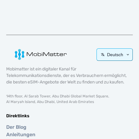
Deutsch
Mobimatter ist ein digitaler Kanal für
Telekommunikationsdienste, der es Verbrauchern ermöglicht,
die besten eSIM-Angebote der Welt zu finden und zu kaufen.
14th floor, Al Sarab Tower, Abu Dhabi Global Market Square,
Al Maryah Island, Abu Dhabi, United Arab Emirates
Direktlinks
Der Blog
Anleitungen