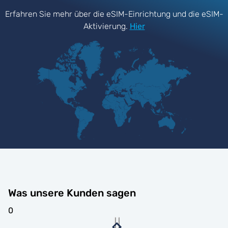
Erfahren Sie mehr über die eSIM-Einrichtung und die eSIM-
Aktivierung.
Hier
Was unsere Kunden sagen
0