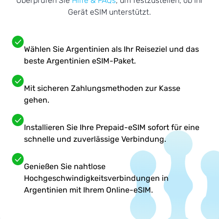
Überprüfen Sie
Hilfe & FAQs
, um festzustellen, ob Ihr
Gerät eSIM unterstützt.
Wählen Sie Argentinien als Ihr Reiseziel und das
beste Argentinien eSIM-Paket.
Mit sicheren Zahlungsmethoden zur Kasse
gehen.
Installieren Sie Ihre Prepaid-eSIM sofort für eine
schnelle und zuverlässige Verbindung.
Genießen Sie nahtlose
Hochgeschwindigkeitsverbindungen in
Argentinien mit Ihrem Online-eSIM.