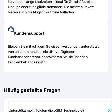
kurze oder lange Laufzeiten – ideal für Geschäftsreisen,
Urlaube oder für digitale Nomaden. Die meisten Pakete
bieten auch die Möglichkeit zum Aufladen.
Kundensupport
Bleiben Sie mit ruhigem Gewissen verbunden, unterstützt
von unserem rund um die Uhr verfügbaren
Kundenserviceteam. Kontaktieren Sie sie über den
Problembehandlungslink.
Häufig gestellte Fragen
Unterstützt mein Telefon die eSIM-Technologie?