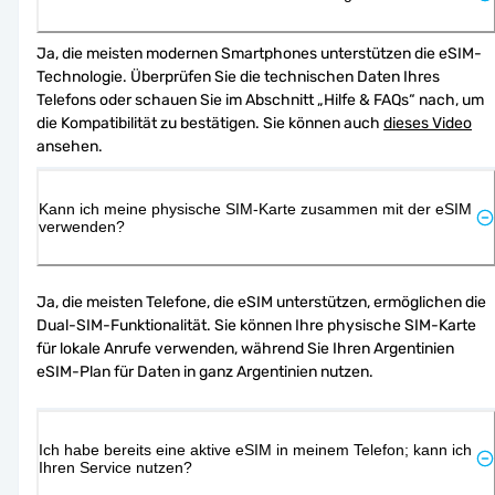
Ja, die meisten modernen Smartphones unterstützen die eSIM-
Technologie. Überprüfen Sie die technischen Daten Ihres 
Telefons oder schauen Sie im Abschnitt „Hilfe & FAQs“ nach, um 
die Kompatibilität zu bestätigen. Sie können auch 
dieses Video
ansehen.
Kann ich meine physische SIM-Karte zusammen mit der eSIM
verwenden?
Ja, die meisten Telefone, die eSIM unterstützen, ermöglichen die 
Dual-SIM-Funktionalität. Sie können Ihre physische SIM-Karte 
für lokale Anrufe verwenden, während Sie Ihren Argentinien 
eSIM-Plan für Daten in ganz Argentinien nutzen.
Ich habe bereits eine aktive eSIM in meinem Telefon; kann ich
Ihren Service nutzen?