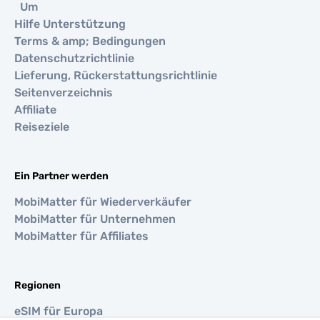
Um
Hilfe Unterstützung
Terms & amp; Bedingungen
Datenschutzrichtlinie
Lieferung, Rückerstattungsrichtlinie
Seitenverzeichnis
Affiliate
Reiseziele
Ein Partner werden
MobiMatter für Wiederverkäufer
MobiMatter für Unternehmen
MobiMatter für Affiliates
Regionen
eSIM für Europa