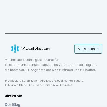
Deutsch
Mobimatter ist ein digitaler Kanal für
Telekommunikationsdienste, der es Verbrauchern ermöglicht,
die besten eSIM-Angebote der Welt zu finden und zu kaufen.
14th floor, Al Sarab Tower, Abu Dhabi Global Market Square,
Al Maryah Island, Abu Dhabi, United Arab Emirates
Direktlinks
Der Blog