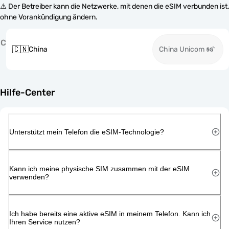
⚠️ Der Betreiber kann die Netzwerke, mit denen die eSIM verbunden ist,
ohne Vorankündigung ändern.
C
🇨🇳
China
China Unicom
Hilfe-Center
Unterstützt mein Telefon die eSIM-Technologie?
Kann ich meine physische SIM zusammen mit der eSIM
verwenden?
Ich habe bereits eine aktive eSIM in meinem Telefon. Kann ich
Ihren Service nutzen?