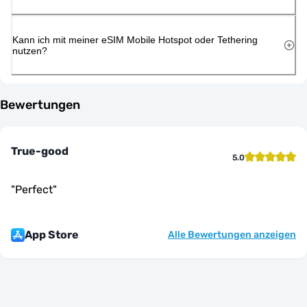
Kann ich mit meiner eSIM Mobile Hotspot oder Tethering
nutzen?
Bewertungen
True-good
5.0
"
Perfect
"
App Store
Alle Bewertungen anzeigen