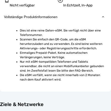
Nicht verfügbar
In Echtzeit, In-App
Vollständige Produktinformationen
Dies ist eine reine Daten-eSIM. Sie verfügt nicht über eine 
Telefonnummer.
Scannen Sie einfach den QR-Code, um die eSIM 
herunterzuladen und zu verwenden. Es sind keine weiteren 
Aktivierungs- oder Registrierungsschritte erforderlich.
Einmaliges Prepaid-Paket. Keine automatischen 
Verlängerungen, keine Verträge.
Nur mit eSIM-kompatiblen Telefonen und Tablets 
verwendbar, die nicht an einen Mobilfunkanbieter gebunden 
sind. Im Zweifelsfall lesen Sie bitte den FAQ-Bereich.
Die eSIM verfällt, wenn sie nicht innerhalb von 2 Monaten 
nach dem Kauf aktiviert wird.
Ziele & Netzwerke