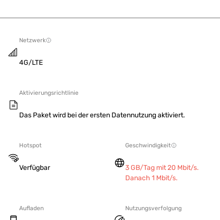
Netzwerk
4G/LTE
Aktivierungsrichtlinie
Das Paket wird bei der ersten Datennutzung aktiviert.
Hotspot
Geschwindigkeit
Verfügbar
3 GB/Tag mit 20 Mbit/s.
Danach 1 Mbit/s.
Aufladen
Nutzungsverfolgung