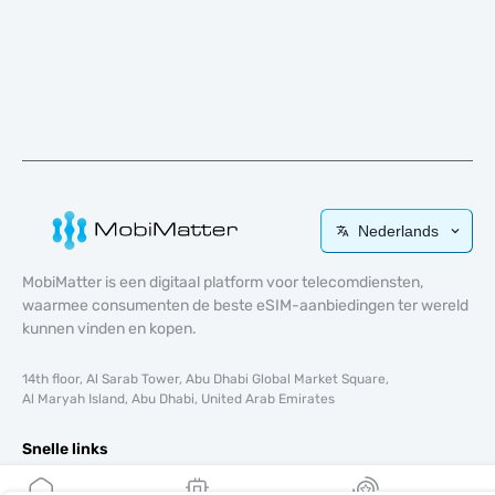
Nederlands
MobiMatter is een digitaal platform voor telecomdiensten,
waarmee consumenten de beste eSIM-aanbiedingen ter wereld
kunnen vinden en kopen.
14th floor, Al Sarab Tower, Abu Dhabi Global Market Square,
Al Maryah Island, Abu Dhabi, United Arab Emirates
Snelle links
Blog