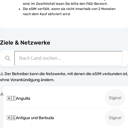
sind. Im Zweifelsfall lesen Sie bitte den FAQ-Bereich.
Die eSIM verfällt, wenn sie nicht innerhalb von 2 Monaten 
nach dem Kauf aktiviert wird.
Ziele & Netzwerke
⚠️ Der Betreiber kann die Netzwerke, mit denen die eSIM verbunden ist,
ohne Vorankündigung ändern.
A
Digicel
🇦🇮
Anguilla
🇦🇬
Antigua und Barbuda
Digicel