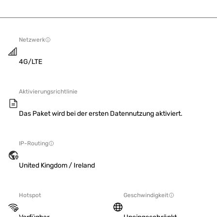
Netzwerk
4G/LTE
Aktivierungsrichtlinie
Das Paket wird bei der ersten Datennutzung aktiviert.
IP-Routing
United Kingdom / Ireland
Hotspot
Geschwindigkeit