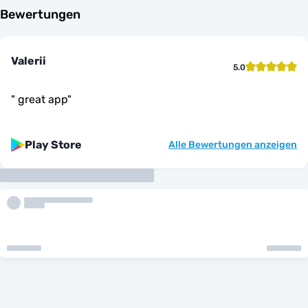
Bewertungen
Valerii
5.0
"
great app
"
Play Store
Alle Bewertungen anzeigen