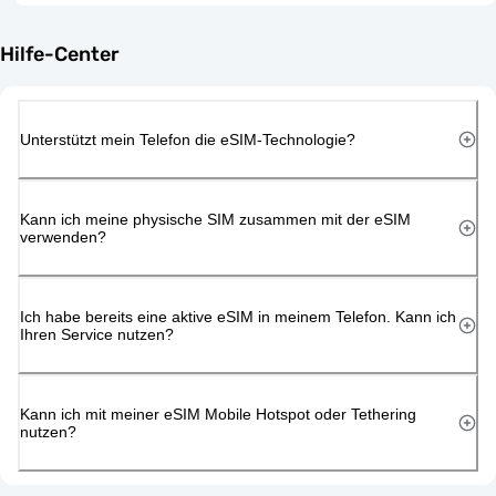
Hilfe-Center
Unterstützt mein Telefon die eSIM-Technologie?
Kann ich meine physische SIM zusammen mit der eSIM
verwenden?
Ich habe bereits eine aktive eSIM in meinem Telefon. Kann ich
Ihren Service nutzen?
Kann ich mit meiner eSIM Mobile Hotspot oder Tethering
nutzen?