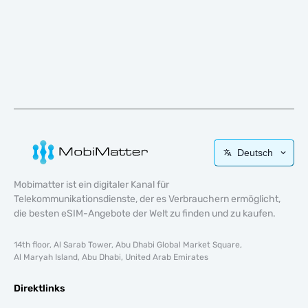
Deutsch
Mobimatter ist ein digitaler Kanal für
Telekommunikationsdienste, der es Verbrauchern ermöglicht,
die besten eSIM-Angebote der Welt zu finden und zu kaufen.
14th floor, Al Sarab Tower, Abu Dhabi Global Market Square,
Al Maryah Island, Abu Dhabi, United Arab Emirates
Direktlinks