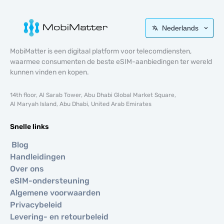
Nederlands
MobiMatter is een digitaal platform voor telecomdiensten,
waarmee consumenten de beste eSIM-aanbiedingen ter wereld
kunnen vinden en kopen.
14th floor, Al Sarab Tower, Abu Dhabi Global Market Square,
Al Maryah Island, Abu Dhabi, United Arab Emirates
Snelle links
Blog
Handleidingen
Over ons
eSIM-ondersteuning
Algemene voorwaarden
Privacybeleid
Levering- en retourbeleid