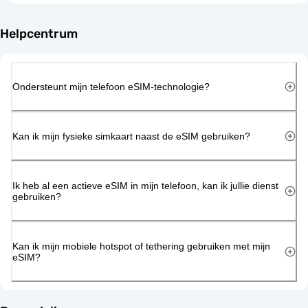
Helpcentrum
Ondersteunt mijn telefoon eSIM-technologie?
Kan ik mijn fysieke simkaart naast de eSIM gebruiken?
Ik heb al een actieve eSIM in mijn telefoon, kan ik jullie dienst
gebruiken?
Kan ik mijn mobiele hotspot of tethering gebruiken met mijn
eSIM?