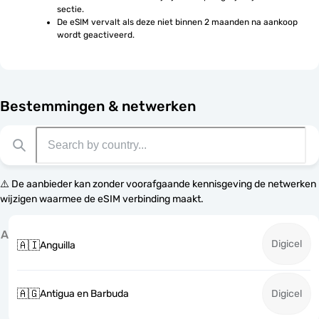
sectie.
De eSIM vervalt als deze niet binnen 2 maanden na aankoop 
wordt geactiveerd.
Bestemmingen & netwerken
⚠️ De aanbieder kan zonder voorafgaande kennisgeving de netwerken
wijzigen waarmee de eSIM verbinding maakt.
A
Digicel
🇦🇮
Anguilla
🇦🇬
Antigua en Barbuda
Digicel