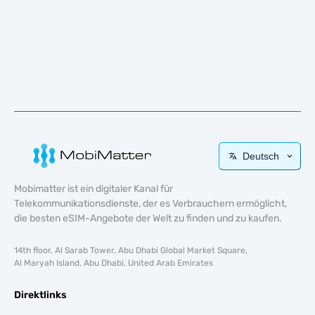
Deutsch
Mobimatter ist ein digitaler Kanal für
Telekommunikationsdienste, der es Verbrauchern ermöglicht,
die besten eSIM-Angebote der Welt zu finden und zu kaufen.
14th floor, Al Sarab Tower, Abu Dhabi Global Market Square,
Al Maryah Island, Abu Dhabi, United Arab Emirates
Direktlinks