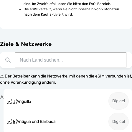
sind. Im Zweifelsfall lesen Sie bitte den FAQ-Bereich.
Die eSIM verfällt, wenn sie nicht innerhalb von 2 Monaten 
nach dem Kauf aktiviert wird.
Ziele & Netzwerke
⚠️ Der Betreiber kann die Netzwerke, mit denen die eSIM verbunden ist,
ohne Vorankündigung ändern.
A
Digicel
🇦🇮
Anguilla
🇦🇬
Antigua und Barbuda
Digicel