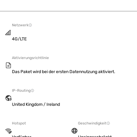
Netzwerk
4G/LTE
Aktivierungsrichtlinie
Das Paket wird bei der ersten Datennutzung aktiviert.
IP-Routing
United Kingdom / Ireland
Hotspot
Geschwindigkeit