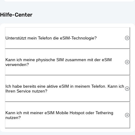
Hilfe-Center
Unterstützt mein Telefon die eSIM-Technologie?
Kann ich meine physische SIM zusammen mit der eSIM
verwenden?
Ich habe bereits eine aktive eSIM in meinem Telefon. Kann ich
Ihren Service nutzen?
Kann ich mit meiner eSIM Mobile Hotspot oder Tethering
nutzen?