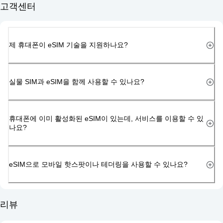
고객센터
제 휴대폰이 eSIM 기술을 지원하나요?
실물 SIM과 eSIM을 함께 사용할 수 있나요?
휴대폰에 이미 활성화된 eSIM이 있는데, 서비스를 이용할 수 있
나요?
eSIM으로 모바일 핫스팟이나 테더링을 사용할 수 있나요?
리뷰