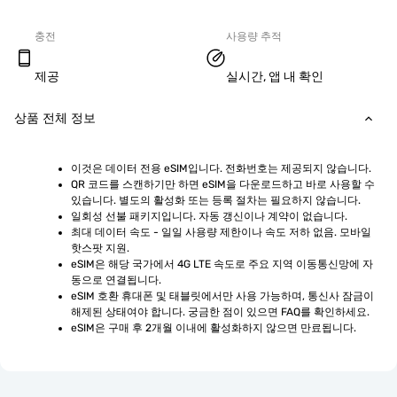
충전
사용량 추적
제공
실시간, 앱 내 확인
상품 전체 정보
이것은 데이터 전용 eSIM입니다. 전화번호는 제공되지 않습니다.
QR 코드를 스캔하기만 하면 eSIM을 다운로드하고 바로 사용할 수 
있습니다. 별도의 활성화 또는 등록 절차는 필요하지 않습니다.
일회성 선불 패키지입니다. 자동 갱신이나 계약이 없습니다.
최대 데이터 속도 - 일일 사용량 제한이나 속도 저하 없음. 모바일 
핫스팟 지원.
eSIM은 해당 국가에서 4G LTE 속도로 주요 지역 이동통신망에 자
동으로 연결됩니다.
eSIM 호환 휴대폰 및 태블릿에서만 사용 가능하며, 통신사 잠금이 
해제된 상태여야 합니다. 궁금한 점이 있으면 FAQ를 확인하세요.
eSIM은 구매 후 2개월 이내에 활성화하지 않으면 만료됩니다.