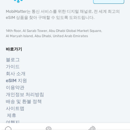
MobiMatter는 통신 서비스를 위한 디지털 채널로, 전 세계 최고의
eSIM 상품을 찾아 구매할 수 있도록 도와드립니다.
14th floor, Al Sarab Tower, Abu Dhabi Global Market Square,
Al Maryah Island, Abu Dhabi, United Arab Emirates
바로가기
블로그
가이드
회사 소개
eSIM 지원
이용약관
개인정보 처리방침
배송 및 환불 정책
사이트맵
제휴
여행지