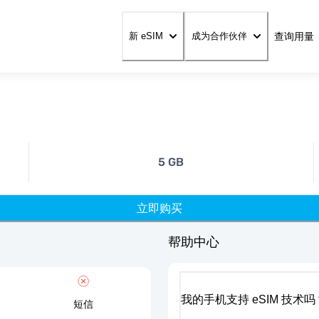
查询用量
新 eSIM
成为合作伙伴
5 GB
立即购买
帮助中心
我的手机支持 eSIM 技术吗
短信