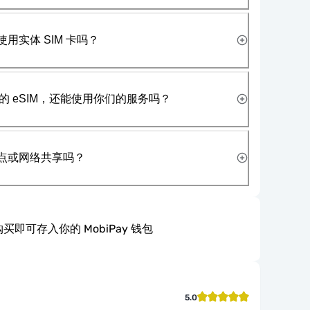
使用实体 SIM 卡吗？
 eSIM，还能使用你们的服务吗？
热点或网络共享吗？
买即可存入你的 MobiPay 钱包
5.0