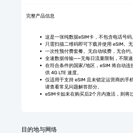
完整产品信息
这是一张纯数据eSIM卡，不包含电话号码
只需扫描二维码即可下载并使用 eSIM。
一次性预付费套餐。无自动续费，无合约
全速数据传输——无每日流量限制，不限
在符合条件的国家/地区，eSIM 将自动
供 4G LTE 速度。
仅适用于支持 eSIM 且未锁定运营商的
请查看常见问题解答部分。
eSIM卡如未在购买后2个月内激活，则将
目的地与网络