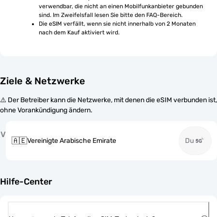
verwendbar, die nicht an einen Mobilfunkanbieter gebunden 
sind. Im Zweifelsfall lesen Sie bitte den FAQ-Bereich.
Die eSIM verfällt, wenn sie nicht innerhalb von 2 Monaten 
nach dem Kauf aktiviert wird.
Ziele & Netzwerke
⚠️ Der Betreiber kann die Netzwerke, mit denen die eSIM verbunden ist,
ohne Vorankündigung ändern.
V
🇦🇪
Vereinigte Arabische Emirate
Du
Hilfe-Center