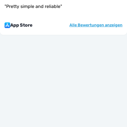
"
Pretty simple and reliable
"
App Store
Alle Bewertungen anzeigen