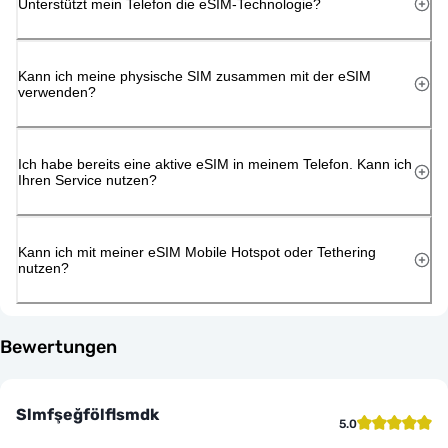
Unterstützt mein Telefon die eSIM-Technologie?
Kann ich meine physische SIM zusammen mit der eSIM
verwenden?
Ich habe bereits eine aktive eSIM in meinem Telefon. Kann ich
Ihren Service nutzen?
Kann ich mit meiner eSIM Mobile Hotspot oder Tethering
nutzen?
Bewertungen
Slmfşeğfölflsmdk
5.0