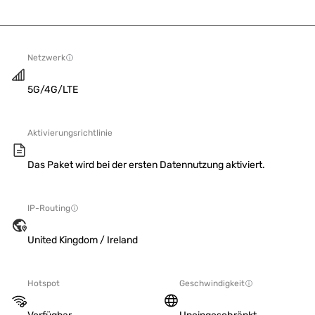
Netzwerk
5G/4G/LTE
Aktivierungsrichtlinie
Das Paket wird bei der ersten Datennutzung aktiviert.
IP-Routing
United Kingdom / Ireland
Hotspot
Geschwindigkeit