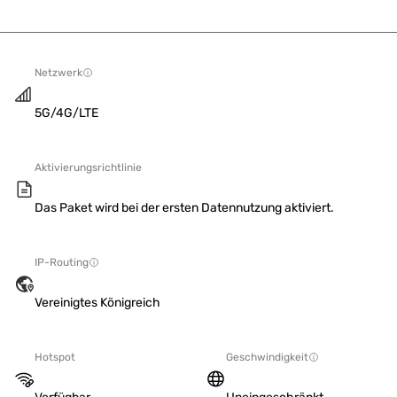
Netzwerk
5G/4G/LTE
Aktivierungsrichtlinie
Das Paket wird bei der ersten Datennutzung aktiviert.
IP-Routing
Vereinigtes Königreich
Hotspot
Geschwindigkeit