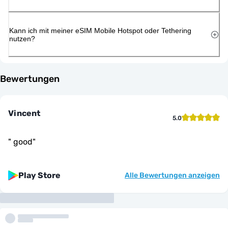
Kann ich mit meiner eSIM Mobile Hotspot oder Tethering
nutzen?
Bewertungen
Vincent
5.0
"
good
"
Play Store
Alle Bewertungen anzeigen