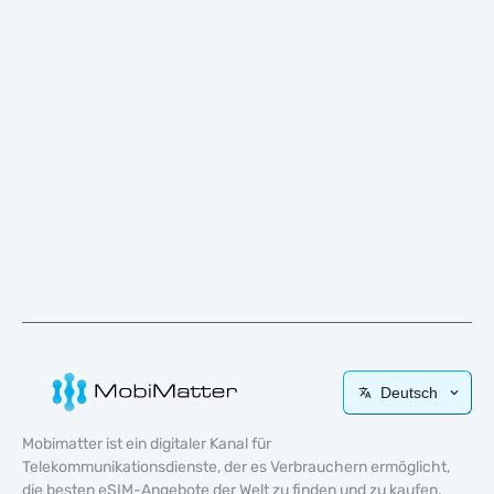
Deutsch
Mobimatter ist ein digitaler Kanal für
Telekommunikationsdienste, der es Verbrauchern ermöglicht,
die besten eSIM-Angebote der Welt zu finden und zu kaufen.