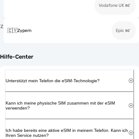
Vodafone UK
Z
🇨🇾
Zypern
Epic
Hilfe-Center
Unterstützt mein Telefon die eSIM-Technologie?
Kann ich meine physische SIM zusammen mit der eSIM
verwenden?
Ich habe bereits eine aktive eSIM in meinem Telefon. Kann ich
Ihren Service nutzen?