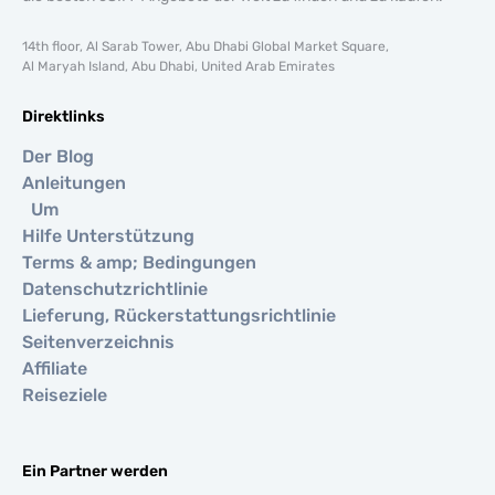
14th floor, Al Sarab Tower, Abu Dhabi Global Market Square,
Al Maryah Island, Abu Dhabi, United Arab Emirates
Direktlinks
Der Blog
Anleitungen
Um
Hilfe Unterstützung
Terms & amp; Bedingungen
Datenschutzrichtlinie
Lieferung, Rückerstattungsrichtlinie
Seitenverzeichnis
Affiliate
Reiseziele
Ein Partner werden