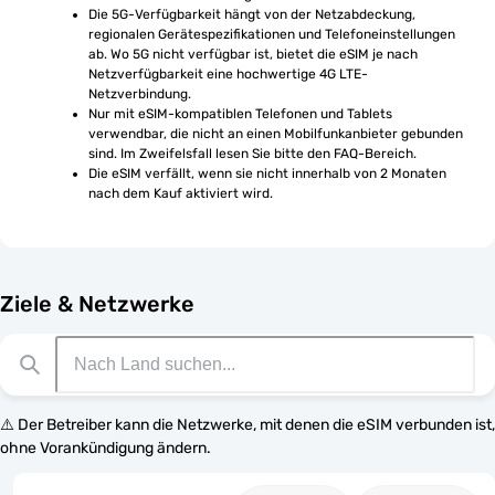
Die 5G-Verfügbarkeit hängt von der Netzabdeckung, 
regionalen Gerätespezifikationen und Telefoneinstellungen 
ab. Wo 5G nicht verfügbar ist, bietet die eSIM je nach 
Netzverfügbarkeit eine hochwertige 4G LTE-
Netzverbindung.
Nur mit eSIM-kompatiblen Telefonen und Tablets 
verwendbar, die nicht an einen Mobilfunkanbieter gebunden 
sind. Im Zweifelsfall lesen Sie bitte den FAQ-Bereich.
Die eSIM verfällt, wenn sie nicht innerhalb von 2 Monaten 
nach dem Kauf aktiviert wird.
Ziele & Netzwerke
⚠️ Der Betreiber kann die Netzwerke, mit denen die eSIM verbunden ist,
ohne Vorankündigung ändern.