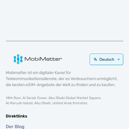
Deutsch
Mobimatter ist ein digitaler Kanal für
Telekommunikationsdienste, der es Verbrauchern ermöglicht,
die besten eSIM-Angebote der Welt zu finden und zu kaufen.
14th floor, Al Sarab Tower, Abu Dhabi Global Market Square,
Al Maryah Island, Abu Dhabi, United Arab Emirates
Direktlinks
Der Blog