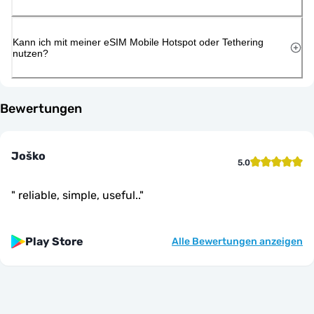
Kann ich mit meiner eSIM Mobile Hotspot oder Tethering
nutzen?
Bewertungen
Joško
5.0
"
reliable, simple, useful..
"
Play Store
Alle Bewertungen anzeigen