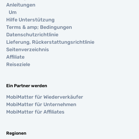
Anleitungen
Um
Hilfe Unterstützung
Terms & amp; Bedingungen
Datenschutzrichtlinie
Lieferung, Rückerstattungsrichtlinie
Seitenverzeichnis
Affiliate
Reiseziele
Ein Partner werden
MobiMatter für Wiederverkäufer
MobiMatter für Unternehmen
MobiMatter für Affiliates
Regionen