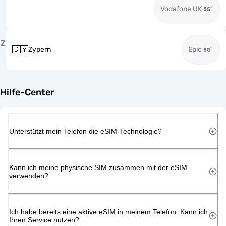
Vodafone UK
Z
🇨🇾
Zypern
Epic
Hilfe-Center
Unterstützt mein Telefon die eSIM-Technologie?
Kann ich meine physische SIM zusammen mit der eSIM
verwenden?
Ich habe bereits eine aktive eSIM in meinem Telefon. Kann ich
Ihren Service nutzen?