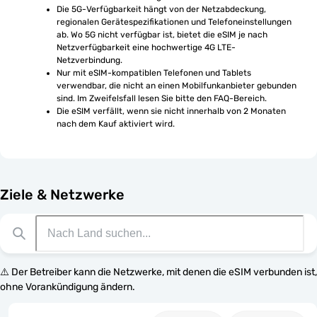
Die 5G-Verfügbarkeit hängt von der Netzabdeckung, 
regionalen Gerätespezifikationen und Telefoneinstellungen 
ab. Wo 5G nicht verfügbar ist, bietet die eSIM je nach 
Netzverfügbarkeit eine hochwertige 4G LTE-
Netzverbindung.
Nur mit eSIM-kompatiblen Telefonen und Tablets 
verwendbar, die nicht an einen Mobilfunkanbieter gebunden 
sind. Im Zweifelsfall lesen Sie bitte den FAQ-Bereich.
Die eSIM verfällt, wenn sie nicht innerhalb von 2 Monaten 
nach dem Kauf aktiviert wird.
Ziele & Netzwerke
⚠️ Der Betreiber kann die Netzwerke, mit denen die eSIM verbunden ist,
ohne Vorankündigung ändern.