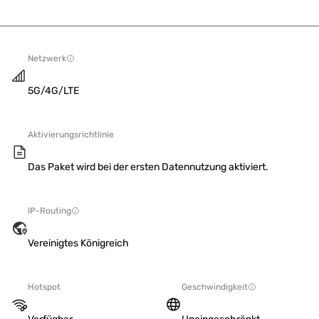
Netzwerk
5G/4G/LTE
Aktivierungsrichtlinie
Das Paket wird bei der ersten Datennutzung aktiviert.
IP-Routing
Vereinigtes Königreich
Hotspot
Geschwindigkeit