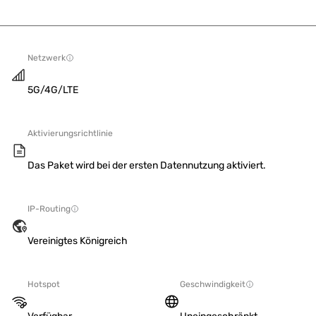
Netzwerk
5G/4G/LTE
Aktivierungsrichtlinie
Das Paket wird bei der ersten Datennutzung aktiviert.
IP-Routing
Vereinigtes Königreich
Hotspot
Geschwindigkeit