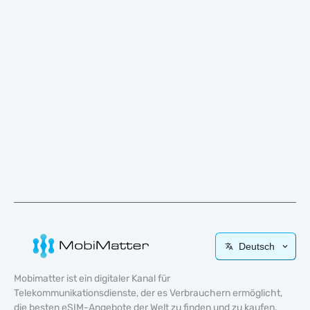
Deutsch
Mobimatter ist ein digitaler Kanal für
Telekommunikationsdienste, der es Verbrauchern ermöglicht,
die besten eSIM-Angebote der Welt zu finden und zu kaufen.