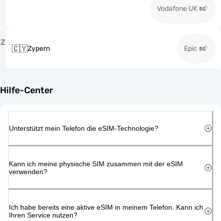
Vodafone UK
Z
🇨🇾
Zypern
Epic
Hilfe-Center
Unterstützt mein Telefon die eSIM-Technologie?
Kann ich meine physische SIM zusammen mit der eSIM
verwenden?
Ich habe bereits eine aktive eSIM in meinem Telefon. Kann ich
Ihren Service nutzen?