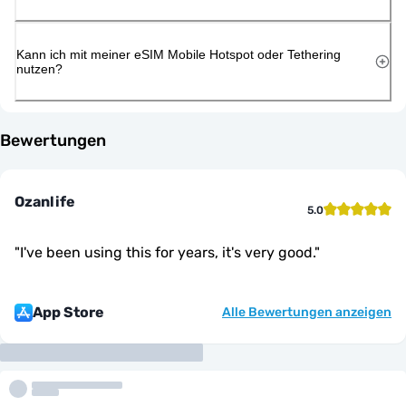
Kann ich mit meiner eSIM Mobile Hotspot oder Tethering
nutzen?
Bewertungen
Ozanlife
5.0
"
I've been using this for years, it's very good.
"
App Store
Alle Bewertungen anzeigen