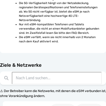
Die 5G-Verfügbarkeit hängt von der Netzabdeckung, 
regionalen Gerätespezifikationen und Telefoneinstellungen 
ab. Wo 5G nicht verfügbar ist, bietet die eSIM je nach 
Netzverfügbarkeit eine hochwertige 4G LTE-
Netzverbindung.
Nur mit eSIM-kompatiblen Telefonen und Tablets 
verwendbar, die nicht an einen Mobilfunkanbieter gebunden 
sind. Im Zweifelsfall lesen Sie bitte den FAQ-Bereich.
Die eSIM verfällt, wenn sie nicht innerhalb von 2 Monaten 
nach dem Kauf aktiviert wird.
Ziele & Netzwerke
⚠️ Der Betreiber kann die Netzwerke, mit denen die eSIM verbunden ist,
ohne Vorankündigung ändern.