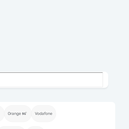
Orange
Vodafone