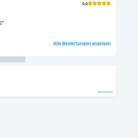
5.0

"
Alle Bewertungen anzeigen