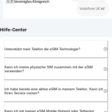
🇬🇧
Vereinigtes Königreich
Vodafone UK
Hilfe-Center
Unterstützt mein Telefon die eSIM-Technologie?
Kann ich meine physische SIM zusammen mit der eSIM
verwenden?
Ich habe bereits eine aktive eSIM in meinem Telefon. Kann ich
Ihren Service nutzen?
Kann ich mit meiner eSIM Mobile Hotspot oder Tethering