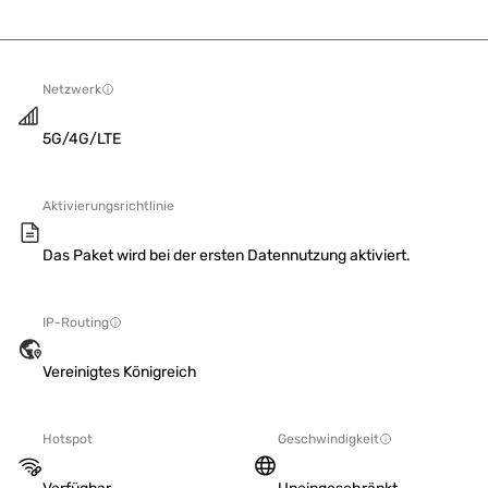
Netzwerk
5G/4G/LTE
Aktivierungsrichtlinie
Das Paket wird bei der ersten Datennutzung aktiviert.
IP-Routing
Vereinigtes Königreich
Hotspot
Geschwindigkeit