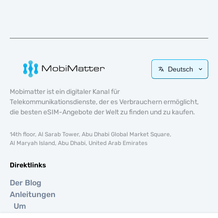
Deutsch
Mobimatter ist ein digitaler Kanal für
Telekommunikationsdienste, der es Verbrauchern ermöglicht,
die besten eSIM-Angebote der Welt zu finden und zu kaufen.
14th floor, Al Sarab Tower, Abu Dhabi Global Market Square,
Al Maryah Island, Abu Dhabi, United Arab Emirates
Direktlinks
Der Blog
Anleitungen
Um
Hilfe Unterstützung