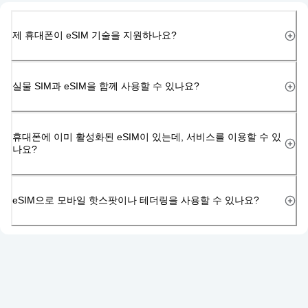
제 휴대폰이 eSIM 기술을 지원하나요?
실물 SIM과 eSIM을 함께 사용할 수 있나요?
휴대폰에 이미 활성화된 eSIM이 있는데, 서비스를 이용할 수 있
나요?
eSIM으로 모바일 핫스팟이나 테더링을 사용할 수 있나요?