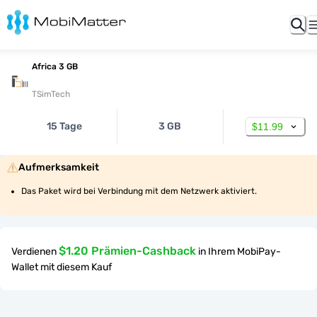
Africa 3 GB
TSimTech
15 Tage
3 GB
$11.99
Aufmerksamkeit
Das Paket wird bei Verbindung mit dem Netzwerk aktiviert.
$1.20 Prämien-Cashback
Verdienen
in Ihrem MobiPay-
Wallet mit diesem Kauf