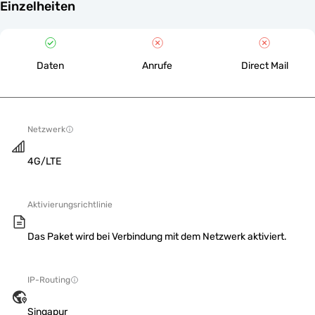
Einzelheiten
Daten
Anrufe
Direct Mail
Netzwerk
4G/LTE
Aktivierungsrichtlinie
Das Paket wird bei Verbindung mit dem Netzwerk aktiviert.
IP-Routing
Singapur