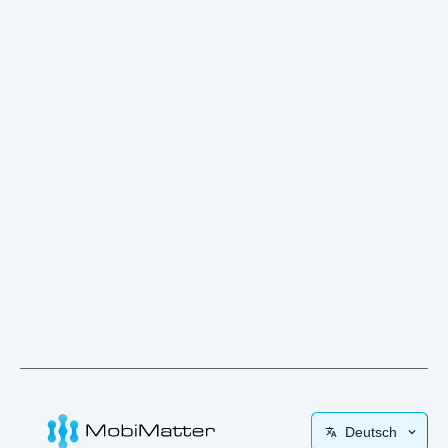
Deutsch