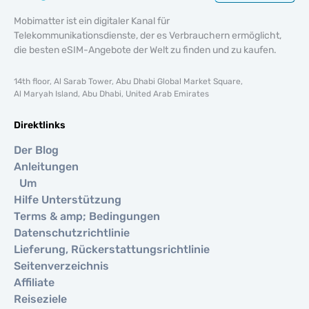
Mobimatter ist ein digitaler Kanal für
Telekommunikationsdienste, der es Verbrauchern ermöglicht,
die besten eSIM-Angebote der Welt zu finden und zu kaufen.
14th floor, Al Sarab Tower, Abu Dhabi Global Market Square,
Al Maryah Island, Abu Dhabi, United Arab Emirates
Direktlinks
Der Blog
Anleitungen
Um
Hilfe Unterstützung
Terms & amp; Bedingungen
Datenschutzrichtlinie
Lieferung, Rückerstattungsrichtlinie
Seitenverzeichnis
Affiliate
Reiseziele