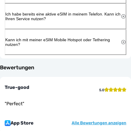
Ich habe bereits eine aktive eSIM in meinem Telefon. Kann ich
Ihren Service nutzen?
Kann ich mit meiner eSIM Mobile Hotspot oder Tethering
nutzen?
Bewertungen
True-good
5.0
"
Perfect
"
App Store
Alle Bewertungen anzeigen