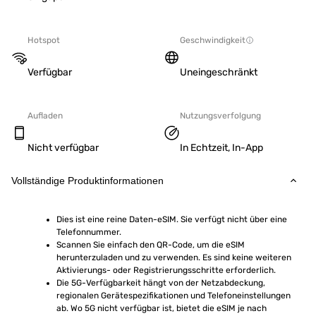
Hotspot
Geschwindigkeit
Verfügbar
Uneingeschränkt
Aufladen
Nutzungsverfolgung
Nicht verfügbar
In Echtzeit, In-App
Vollständige Produktinformationen
Dies ist eine reine Daten-eSIM. Sie verfügt nicht über eine 
Telefonnummer.
Scannen Sie einfach den QR-Code, um die eSIM 
herunterzuladen und zu verwenden. Es sind keine weiteren 
Aktivierungs- oder Registrierungsschritte erforderlich.
Die 5G-Verfügbarkeit hängt von der Netzabdeckung, 
regionalen Gerätespezifikationen und Telefoneinstellungen 
ab. Wo 5G nicht verfügbar ist, bietet die eSIM je nach 