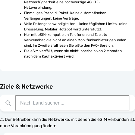
Netzverfügbarkeit eine hochwertige 4G LTE-
Netzverbindung.
Einmaliges Prepaid-Paket. Keine automatischen 
Verlängerungen, keine Verträge.
Volle Datengeschwindigkeiten – keine täglichen Limits, keine 
Drosselung. Mobiler Hotspot wird unterstützt.
Nur mit eSIM-kompatiblen Telefonen und Tablets 
verwendbar, die nicht an einen Mobilfunkanbieter gebunden 
sind. Im Zweifelsfall lesen Sie bitte den FAQ-Bereich.
Die eSIM verfällt, wenn sie nicht innerhalb von 2 Monaten 
nach dem Kauf aktiviert wird.
Ziele & Netzwerke
⚠️ Der Betreiber kann die Netzwerke, mit denen die eSIM verbunden ist,
ohne Vorankündigung ändern.