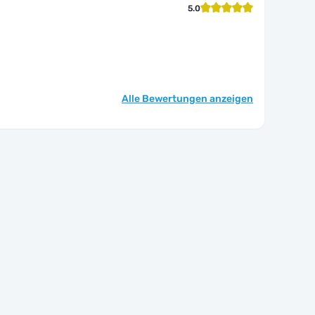
5.0
Alle Bewertungen anzeigen