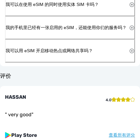
我可以在使用 eSIM 的同时使用实体 SIM 卡吗？
我的手机里已经有一张启用的 eSIM，还能使用你们的服务吗？
我可以用 eSIM 开启移动热点或网络共享吗？
评价
HASSAN
4.0
"
very good
"
Play Store
查看所有评分