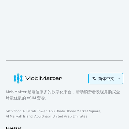
简体中文
MobiMatter 是电信服务的数字化平台，帮助消费者发现并购买全
球最优质的 eSIM 套餐。
14th floor, Al Sarab Tower, Abu Dhabi Global Market Square,
Al Maryah Island, Abu Dhabi, United Arab Emirates