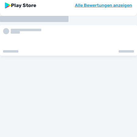
Play Store
Alle Bewertungen anzeigen