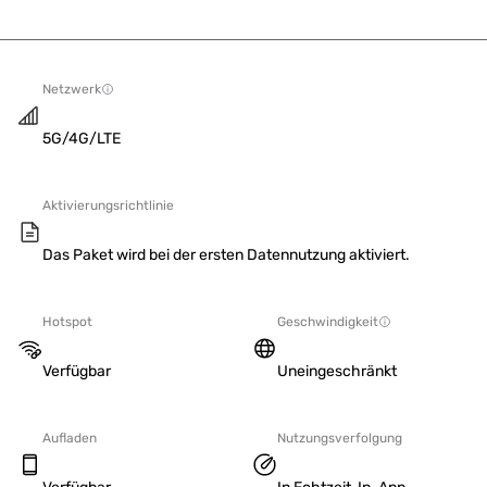
Netzwerk
5G/4G/LTE
Aktivierungsrichtlinie
Das Paket wird bei der ersten Datennutzung aktiviert.
Hotspot
Geschwindigkeit
Verfügbar
Uneingeschränkt
Aufladen
Nutzungsverfolgung