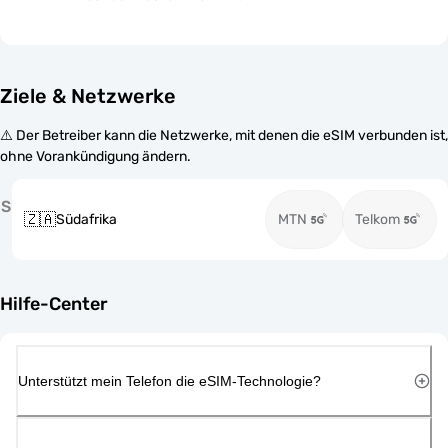
Ziele & Netzwerke
⚠️ Der Betreiber kann die Netzwerke, mit denen die eSIM verbunden ist,
ohne Vorankündigung ändern.
S
🇿🇦
Südafrika
MTN
Telkom
Hilfe-Center
Unterstützt mein Telefon die eSIM-Technologie?