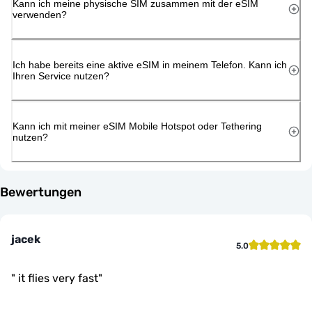
Kann ich meine physische SIM zusammen mit der eSIM
verwenden?
Ich habe bereits eine aktive eSIM in meinem Telefon. Kann ich
Ihren Service nutzen?
Kann ich mit meiner eSIM Mobile Hotspot oder Tethering
nutzen?
Bewertungen
jacek
5.0
"
it flies very fast
"