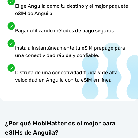
Elige Anguila como tu destino y el mejor paquete
eSIM de Anguila.
Pagar utilizando métodos de pago seguros
Instala instantáneamente tu eSIM prepago para
una conectividad rápida y confiable.
Disfruta de una conectividad fluida y de alta
velocidad en Anguila con tu eSIM en línea.
¿Por qué MobiMatter es el mejor para
eSIMs de Anguila?