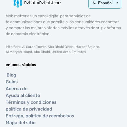
Español
Mobimatter es un canal digital para servicios de
telecomunicaciones que permite a los consumidores encontrar
y comprar las mejores ofertas móviles a través de su plataforma
de comercio electrónico.
14th floor, Al Sarab Tower, Abu Dhabi Global Market Square,
Al Maryah Island, Abu Dhabi, United Arab Emirates
enlaces rápidos
Blog
Guías
Acerca de
Ayuda al cliente
Términos y condiciones
política de privacidad
Entrega, política de reembolsos
Mapa del sitio