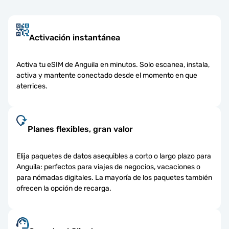
Activación instantánea
Activa tu eSIM de Anguila en minutos. Solo escanea, instala,
activa y mantente conectado desde el momento en que
aterrices.
Planes flexibles, gran valor
Elija paquetes de datos asequibles a corto o largo plazo para
Anguila: perfectos para viajes de negocios, vacaciones o
para nómadas digitales. La mayoría de los paquetes también
ofrecen la opción de recarga.