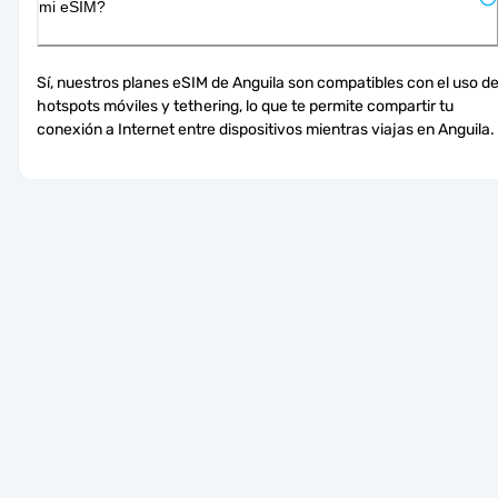
mi eSIM?
Sí, nuestros planes eSIM de Anguila son compatibles con el uso de
hotspots móviles y tethering, lo que te permite compartir tu 
conexión a Internet entre dispositivos mientras viajas en Anguila.