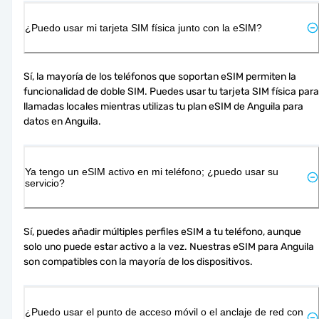
¿Puedo usar mi tarjeta SIM física junto con la eSIM?
Sí, la mayoría de los teléfonos que soportan eSIM permiten la 
funcionalidad de doble SIM. Puedes usar tu tarjeta SIM física para 
llamadas locales mientras utilizas tu plan eSIM de Anguila para 
datos en Anguila.
Ya tengo un eSIM activo en mi teléfono; ¿puedo usar su
servicio?
Sí, puedes añadir múltiples perfiles eSIM a tu teléfono, aunque 
solo uno puede estar activo a la vez. Nuestras eSIM para Anguila 
son compatibles con la mayoría de los dispositivos.
¿Puedo usar el punto de acceso móvil o el anclaje de red con