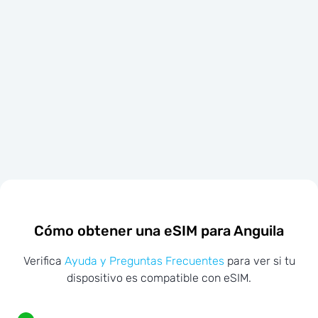
Cómo obtener una eSIM para Anguila
Verifica
Ayuda y Preguntas Frecuentes
para ver si tu
dispositivo es compatible con eSIM.