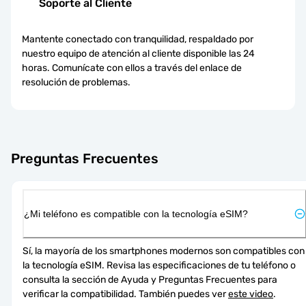
Soporte al Cliente
Mantente conectado con tranquilidad, respaldado por
nuestro equipo de atención al cliente disponible las 24
horas. Comunícate con ellos a través del enlace de
resolución de problemas.
Preguntas Frecuentes
¿Mi teléfono es compatible con la tecnología eSIM?
Sí, la mayoría de los smartphones modernos son compatibles con 
la tecnología eSIM. Revisa las especificaciones de tu teléfono o 
consulta la sección de Ayuda y Preguntas Frecuentes para 
verificar la compatibilidad. También puedes ver 
este video
.