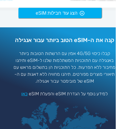
הצג עוד חבילות eSIM
קנה את ה-eSIM הטוב ביותר עבור אנגילה
קבלו כיסוי 4G/5G אמין עם הרשתות הטובות ביותר
באנגילה עם התוכניות המשתלמות שלנו ל-eSIM ותיהנו
מחיבור ללא הפרעות. כל התוכניות הן בתשלום מראש עם
תיאורי מוצרים מפורטים. תיהנו מחוויה ללא דאגות עם ה-
eSIM של מובימטר עבור אנגילה.
למידע נוסף על הגדרת eSIM והפעלת eSIM
כאן