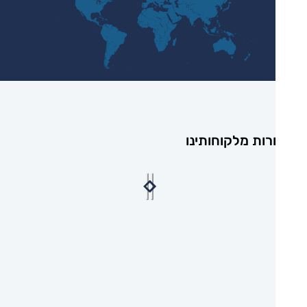
רות מלקוחותינו