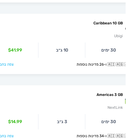
Caribbean 10 GB
Ubigi
30 ימים
10 ג״ב
$41.99
🇦🇮  ו-26 מדינות נוספות
צפה בחבילה >
Americas 3 GB
NextLink
30 ימים
3 ג״ב
$14.99
🇦🇮  ו-34 מדינות נוספות
צפה בחבילה >