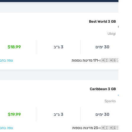
Best World 3 GB
Ubigi
30 ימים
3 ג״ב
$18.99
🇦🇮  ו-171 מדינות נוספות
צפה בחבילה >
Caribbean 3 GB
Sparks
30 ימים
3 ג״ב
$19.99
🇦🇮  ו-23 מדינות נוספות
צפה בחבילה >