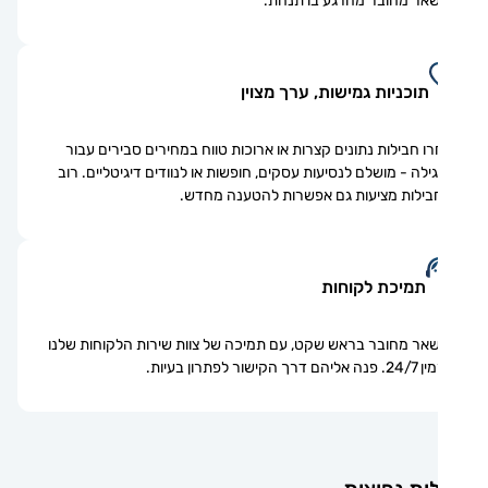
אר מחובר מהרגע בו תנחת.
תוכניות גמישות, ערך מצוין
ו חבילות נתונים קצרות או ארוכות טווח במחירים סבירים עבור
ילה - מושלם לנסיעות עסקים, חופשות או לנוודים דיגיטליים. רוב
ילות מציעות גם אפשרות להטענה מחדש.
תמיכת לקוחות
אר מחובר בראש שקט, עם תמיכה של צוות שירות הלקוחות שלנו
ם דרך הקישור לפתרון בעיות.