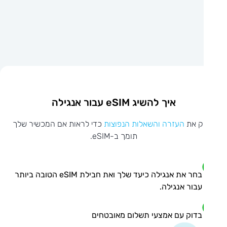
איך להשיג eSIM עבור אנגילה
ק את
העזרה והשאלות הנפוצות
כדי לראות אם המכשיר שלך
תומך ב-eSIM.
בחר את אנגילה כיעד שלך ואת חבילת eSIM הטובה ביותר
עבור אנגילה.
בדוק עם אמצעי תשלום מאובטחים