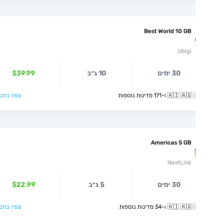
Best World 10 GB
Ubigi
30 ימים
10 ג״ב
$39.99
🇦🇮  ו-171 מדינות נוספות
צפה בחבילה >
Americas 5 GB
NextLink
30 ימים
5 ג״ב
$22.99
🇦🇮  ו-34 מדינות נוספות
צפה בחבילה >