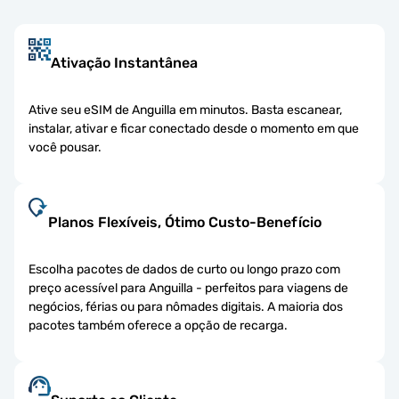
Ativação Instantânea
Ative seu eSIM de Anguilla em minutos. Basta escanear,
instalar, ativar e ficar conectado desde o momento em que
você pousar.
Planos Flexíveis, Ótimo Custo-Benefício
Escolha pacotes de dados de curto ou longo prazo com
preço acessível para Anguilla - perfeitos para viagens de
negócios, férias ou para nômades digitais. A maioria dos
pacotes também oferece a opção de recarga.