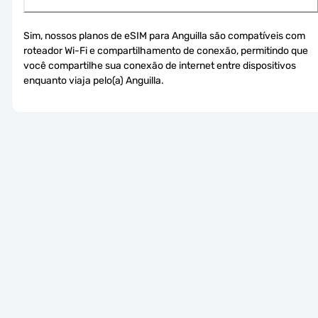
Sim, nossos planos de eSIM para Anguilla são compatíveis com 
roteador Wi-Fi e compartilhamento de conexão, permitindo que 
você compartilhe sua conexão de internet entre dispositivos 
enquanto viaja pelo(a) Anguilla.