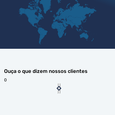
Ouça o que dizem nossos clientes
0