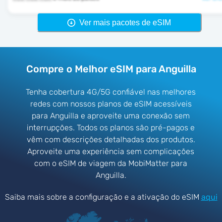
Ver mais pacotes de eSIM
Compre o Melhor eSIM para Anguilla
Tenha cobertura 4G/5G confiável nas melhores
redes com nossos planos de eSIM acessíveis
para Anguilla e aproveite uma conexão sem
interrupções. Todos os planos são pré-pagos e
vêm com descrições detalhadas dos produtos.
Aproveite uma experiência sem complicações
com o eSIM de viagem da MobiMatter para
Anguilla.
Saiba mais sobre a configuração e a ativação do eSIM
aqui