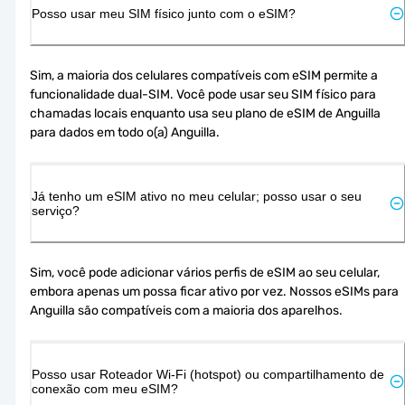
Posso usar meu SIM físico junto com o eSIM?
Sim, a maioria dos celulares compatíveis com eSIM permite a 
funcionalidade dual-SIM. Você pode usar seu SIM físico para 
chamadas locais enquanto usa seu plano de eSIM de Anguilla 
para dados em todo o(a) Anguilla.
Já tenho um eSIM ativo no meu celular; posso usar o seu
serviço?
Sim, você pode adicionar vários perfis de eSIM ao seu celular, 
embora apenas um possa ficar ativo por vez. Nossos eSIMs para 
Anguilla são compatíveis com a maioria dos aparelhos.
Posso usar Roteador Wi-Fi (hotspot) ou compartilhamento de
conexão com meu eSIM?