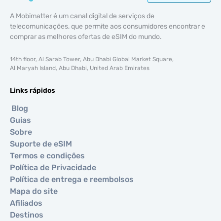
A Mobimatter é um canal digital de serviços de
telecomunicações, que permite aos consumidores encontrar e
comprar as melhores ofertas de eSIM do mundo.
14th floor, Al Sarab Tower, Abu Dhabi Global Market Square,
Al Maryah Island, Abu Dhabi, United Arab Emirates
Links rápidos
Blog
Guias
Sobre
Suporte de eSIM
Termos e condições
Política de Privacidade
Política de entrega e reembolsos
Mapa do site
Afiliados
Destinos