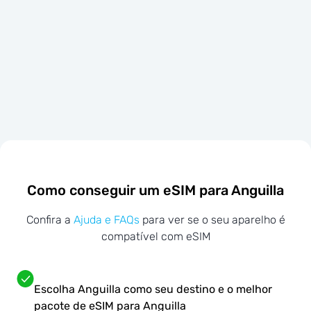
Como conseguir um eSIM para Anguilla
Confira a
Ajuda e FAQs
para ver se o seu aparelho é
compatível com eSIM
Escolha Anguilla como seu destino e o melhor
pacote de eSIM para Anguilla