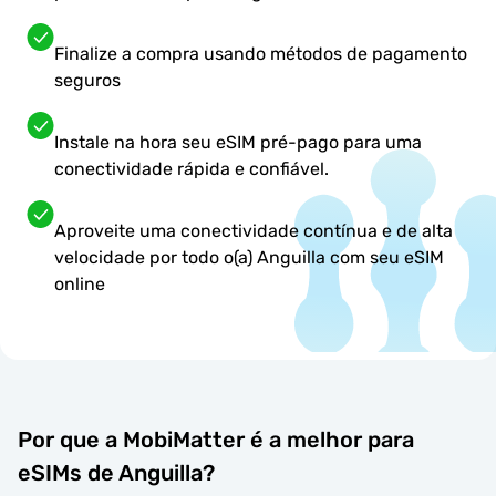
Finalize a compra usando métodos de pagamento
seguros
Instale na hora seu eSIM pré-pago para uma
conectividade rápida e confiável.
Aproveite uma conectividade contínua e de alta
velocidade por todo o(a) Anguilla com seu eSIM
online
Por que a MobiMatter é a melhor para
eSIMs de Anguilla?