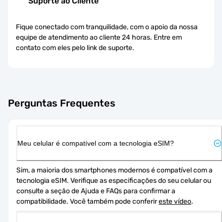
Suporte ao Cliente
Fique conectado com tranquilidade, com o apoio da nossa
equipe de atendimento ao cliente 24 horas. Entre em
contato com eles pelo link de suporte.
Perguntas Frequentes
Meu celular é compatível com a tecnologia eSIM?
Sim, a maioria dos smartphones modernos é compatível com a 
tecnologia eSIM. Verifique as especificações do seu celular ou 
consulte a seção de Ajuda e FAQs para confirmar a 
compatibilidade. Você também pode conferir 
este vídeo
.