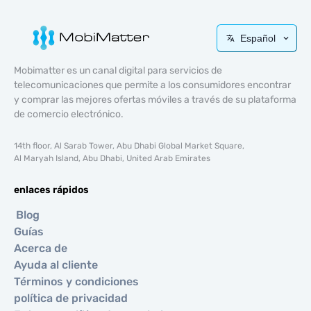
Español
Mobimatter es un canal digital para servicios de
telecomunicaciones que permite a los consumidores encontrar
y comprar las mejores ofertas móviles a través de su plataforma
de comercio electrónico.
14th floor, Al Sarab Tower, Abu Dhabi Global Market Square,
Al Maryah Island, Abu Dhabi, United Arab Emirates
enlaces rápidos
Blog
Guías
Acerca de
Ayuda al cliente
Términos y condiciones
política de privacidad