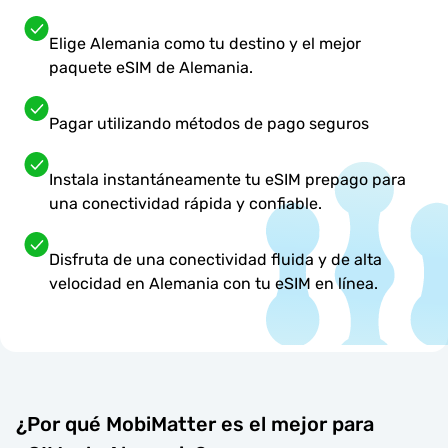
Elige Alemania como tu destino y el mejor
paquete eSIM de Alemania.
Pagar utilizando métodos de pago seguros
Instala instantáneamente tu eSIM prepago para
una conectividad rápida y confiable.
Disfruta de una conectividad fluida y de alta
velocidad en Alemania con tu eSIM en línea.
¿Por qué MobiMatter es el mejor para