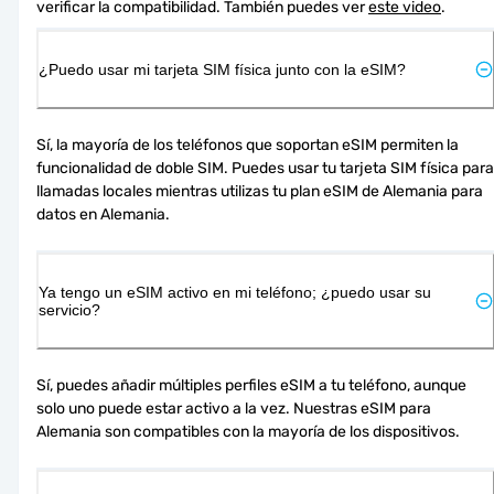
verificar la compatibilidad. También puedes ver 
este video
.
¿Puedo usar mi tarjeta SIM física junto con la eSIM?
Sí, la mayoría de los teléfonos que soportan eSIM permiten la 
funcionalidad de doble SIM. Puedes usar tu tarjeta SIM física para 
llamadas locales mientras utilizas tu plan eSIM de Alemania para 
datos en Alemania.
Ya tengo un eSIM activo en mi teléfono; ¿puedo usar su
servicio?
Sí, puedes añadir múltiples perfiles eSIM a tu teléfono, aunque 
solo uno puede estar activo a la vez. Nuestras eSIM para 
Alemania son compatibles con la mayoría de los dispositivos.