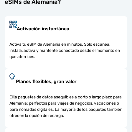
eSIMs de Alemania?
Activación instantánea
Activa tu eSIM de Alemania en minutos. Solo escanea,
instala, activa y mantente conectado desde el momento en
que aterrices.
Planes flexibles, gran valor
Elija paquetes de datos asequibles a corto o largo plazo para
Alemania: perfectos para viajes de negocios, vacaciones o
para nómadas digitales. La mayoría de los paquetes también
ofrecen la opción de recarga.