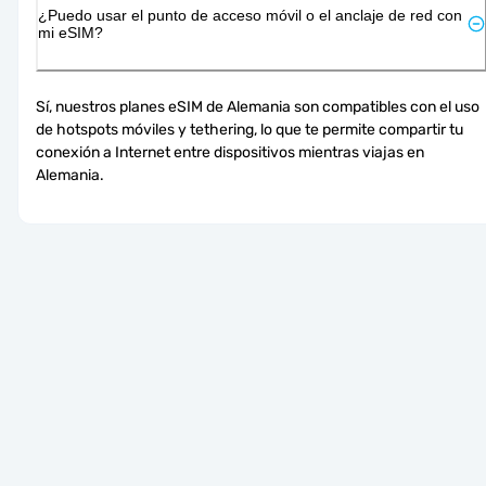
¿Puedo usar el punto de acceso móvil o el anclaje de red con
mi eSIM?
Sí, nuestros planes eSIM de Alemania son compatibles con el uso 
de hotspots móviles y tethering, lo que te permite compartir tu 
conexión a Internet entre dispositivos mientras viajas en 
Alemania.