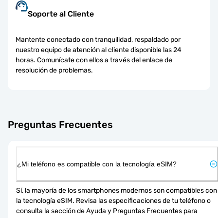
Soporte al Cliente
Mantente conectado con tranquilidad, respaldado por
nuestro equipo de atención al cliente disponible las 24
horas. Comunícate con ellos a través del enlace de
resolución de problemas.
Preguntas Frecuentes
¿Mi teléfono es compatible con la tecnología eSIM?
Sí, la mayoría de los smartphones modernos son compatibles con 
la tecnología eSIM. Revisa las especificaciones de tu teléfono o 
consulta la sección de Ayuda y Preguntas Frecuentes para 