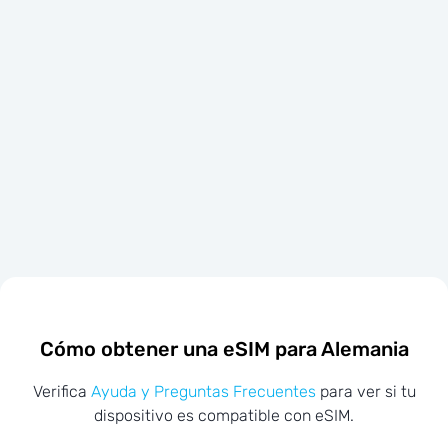
Cómo obtener una eSIM para Alemania
Verifica
Ayuda y Preguntas Frecuentes
para ver si tu
dispositivo es compatible con eSIM.