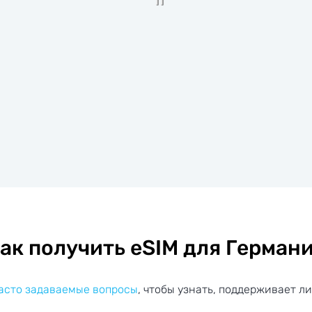
ак получить eSIM для Герман
часто задаваемые вопросы
, чтобы узнать, поддерживает ли