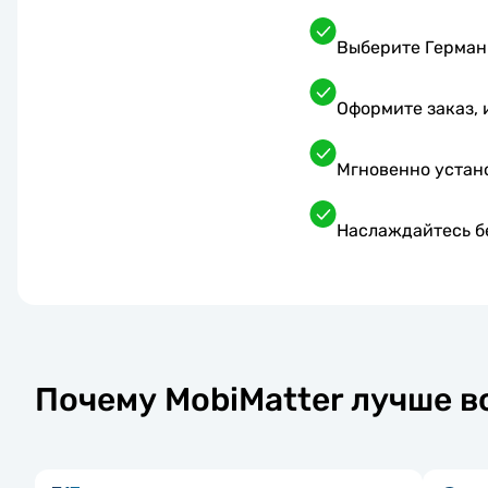
Выберите Германи
Оформите заказ, 
Мгновенно устан
Наслаждайтесь б
Почему MobiMatter лучше в