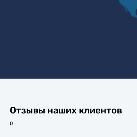
Отзывы наших клиентов
0