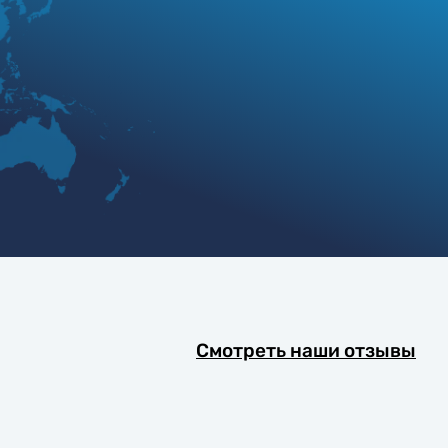
Смотреть наши отзывы