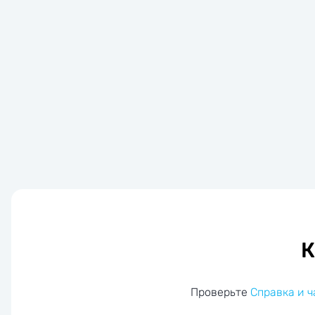
К
Проверьте
Справка и 