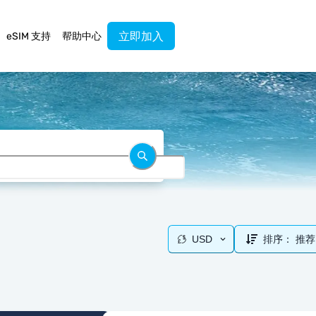
立即加入
eSIM 支持
帮助中心
USD
排序：
推荐