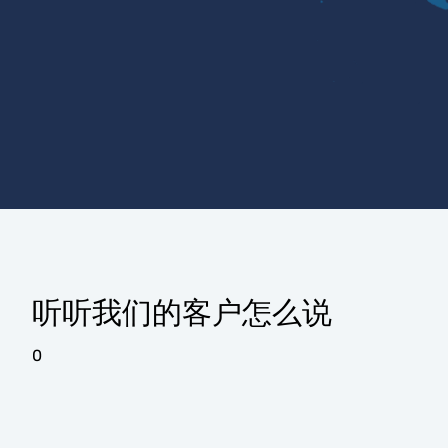
听听我们的客户怎么说
0