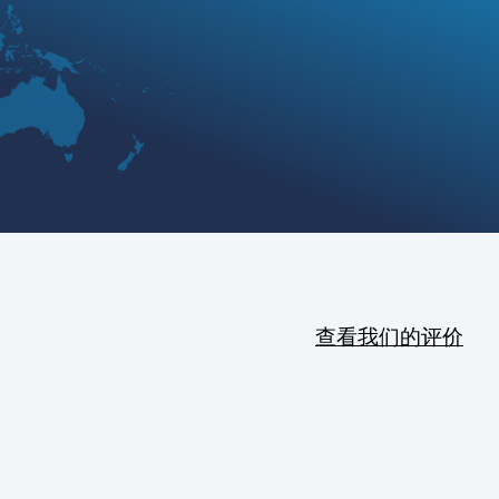
查看我们的评价