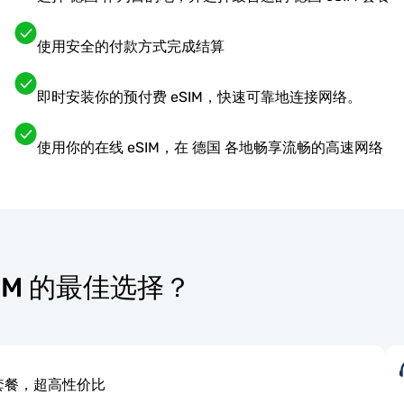
使用安全的付款方式完成结算
即时安装你的预付费 eSIM，快速可靠地连接网络。
使用你的在线 eSIM，在 德国 各地畅享流畅的高速网络
eSIM 的最佳选择？
套餐，超高性价比