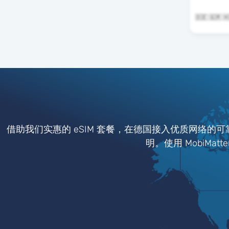
借助我们实惠的 eSIM 套餐，在德国接入优质网络的
明。使用 MobiMa