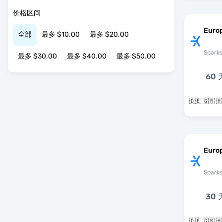
价格区间
Europ
全部
最多 $10.00
最多 $20.00
Spark
最多 $30.00
最多 $40.00
最多 $50.00
60 
Euro
Spark
30 