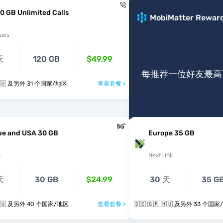
0 GB Unlimited Calls
MobiMatter Rewar
ues
天
120 GB
$49.99
每推荐一位好友最高可
🇩🇪 🇬🇷 🇭🇺 及另外 31 个国家/地区
查看套餐 >
pe and USA 30 GB
Europe 35 GB
s
NextLink
天
30 GB
$24.99
30 天
35 G
🇩🇪 🇬🇷 🇭🇺 及另外 40 个国家/地区
查看套餐 >
🇩🇪 🇬🇷 🇭🇺 及另外 33 