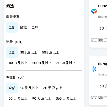
筛选
EU 12
套餐类型
Bouyg
全部
区域
全球
30 
流量（GB）
全部
3GB 及以上
5GB 及以上
10GB 及以上
20GB 及以上
50GB 及以上
Euro
Spark
有效期（天）
30 
全部
14 天 及以上
30 天 及以上
60 天 及以上
90 天 及以上
365 天 及以上