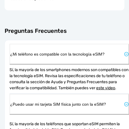
Preguntas Frecuentes
¿Mi teléfono es compatible con la tecnología eSIM?
Sí, la mayoría de los smartphones modernos son compatibles con 
la tecnología eSIM. Revisa las especificaciones de tu teléfono o 
consulta la sección de Ayuda y Preguntas Frecuentes para 
verificar la compatibilidad. También puedes ver 
este video
.
¿Puedo usar mi tarjeta SIM física junto con la eSIM?
Sí, la mayoría de los teléfonos que soportan eSIM permiten la 