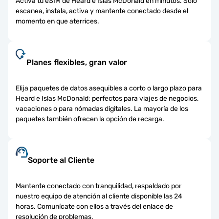
Activa tu eSIM de Heard e Islas McDonald en minutos. Solo
escanea, instala, activa y mantente conectado desde el
momento en que aterrices.
Planes flexibles, gran valor
Elija paquetes de datos asequibles a corto o largo plazo para
Heard e Islas McDonald: perfectos para viajes de negocios,
vacaciones o para nómadas digitales. La mayoría de los
paquetes también ofrecen la opción de recarga.
Soporte al Cliente
Mantente conectado con tranquilidad, respaldado por
nuestro equipo de atención al cliente disponible las 24
horas. Comunícate con ellos a través del enlace de
resolución de problemas.