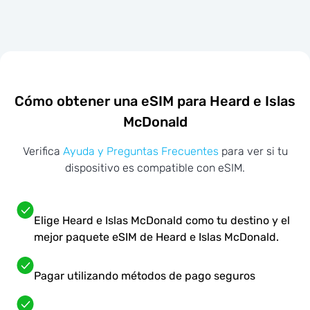
Cómo obtener una eSIM para Heard e Islas
McDonald
Verifica
Ayuda y Preguntas Frecuentes
para ver si tu
dispositivo es compatible con eSIM.
Elige Heard e Islas McDonald como tu destino y el
mejor paquete eSIM de Heard e Islas McDonald.
Pagar utilizando métodos de pago seguros