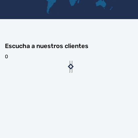
Escucha a nuestros clientes
0