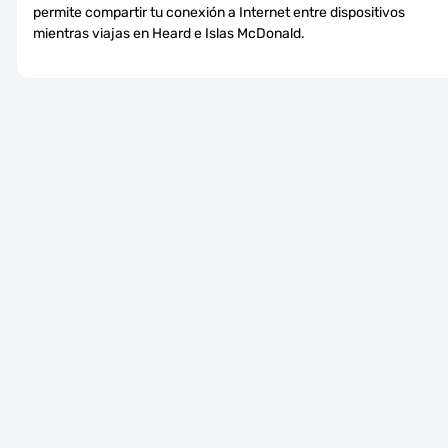
permite compartir tu conexión a Internet entre dispositivos 
mientras viajas en Heard e Islas McDonald.