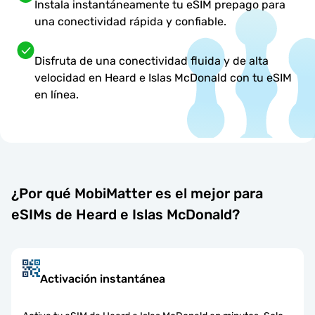
Instala instantáneamente tu eSIM prepago para
una conectividad rápida y confiable.
Disfruta de una conectividad fluida y de alta
velocidad en Heard e Islas McDonald con tu eSIM
en línea.
¿Por qué MobiMatter es el mejor para
eSIMs de Heard e Islas McDonald?
Activación instantánea