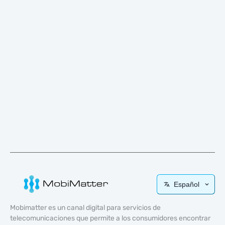
Español
Mobimatter es un canal digital para servicios de
telecomunicaciones que permite a los consumidores encontrar