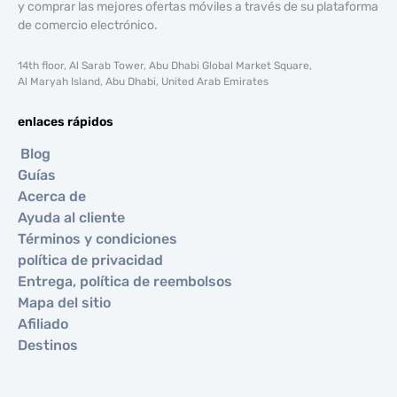
y comprar las mejores ofertas móviles a través de su plataforma
de comercio electrónico.
14th floor, Al Sarab Tower, Abu Dhabi Global Market Square,
Al Maryah Island, Abu Dhabi, United Arab Emirates
enlaces rápidos
Blog
Guías
Acerca de
Ayuda al cliente
Términos y condiciones
política de privacidad
Entrega, política de reembolsos
Mapa del sitio
Afiliado
Destinos