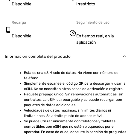
Disponible
Irrestricto
Recarga
Seguimiento de uso
Disponible
En tiempo real, en la
aplicación
Información completa del producto
Esta es una eSIM solo de datos. No viene con número de 
teléfono.
Simplemente escanee el código QR para descargar y usar la 
eSIM. No se necesitan otros pasos de activación o registro.
Paquete prepago único. Sin renovaciones automáticas, sin 
contratos. La eSIM es recargable y se puede recargar con 
paquetes de datos adicionales.
Velocidades de datos máximas: sin límites diarios ni 
limitaciones. Se admite punto de acceso móvil.
Se puede utilizar únicamente con teléfonos y tabletas 
compatibles con eSIM que no estén bloqueados por el 
operador. En caso de duda, consulte la sección de preguntas 