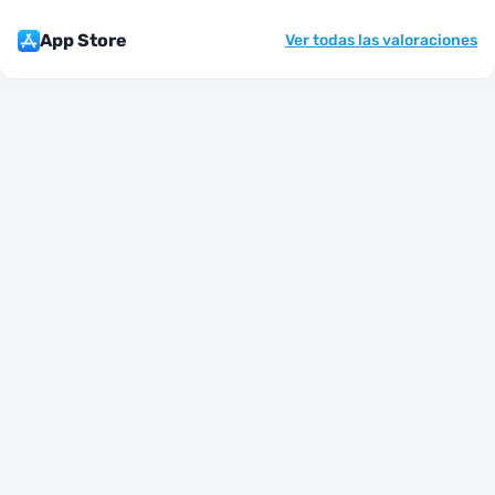
App Store
Ver todas las valoraciones