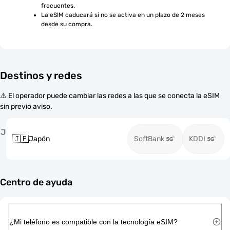
frecuentes.
La eSIM caducará si no se activa en un plazo de 2 meses 
desde su compra.
Destinos y redes
⚠️ El operador puede cambiar las redes a las que se conecta la eSIM
sin previo aviso.
J
🇯🇵
Japón
SoftBank
KDDI
Centro de ayuda
¿Mi teléfono es compatible con la tecnología eSIM?