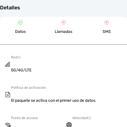
Detalles
Datos
Llamadas
SMS
Red
5G/4G/LTE
Política de activación
El paquete se activa con el primer uso de datos.
Punto de acceso
Velocidad