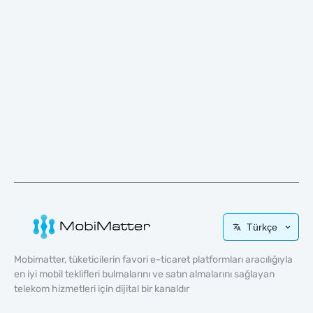
Türkçe
Mobimatter, tüketicilerin favori e-ticaret platformları aracılığıyla
en iyi mobil teklifleri bulmalarını ve satın almalarını sağlayan
telekom hizmetleri için dijital bir kanaldır