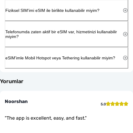
Fiziksel SIM'imi eSIM ile birlikte kullanabilir miyim?
Telefonumda zaten aktif bir eSIM var, hizmetinizi kullanabilir
miyim?
eSIM'imle Mobil Hotspot veya Tethering kullanabilir miyim?
Yorumlar
Noorshan
5.0
"
The app is excellent, easy, and fast.
"