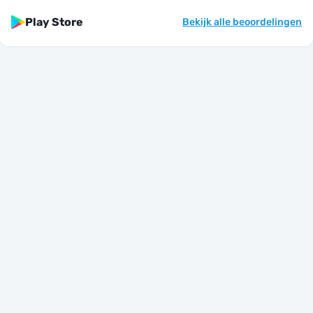
Play Store
Bekijk alle beoordelingen