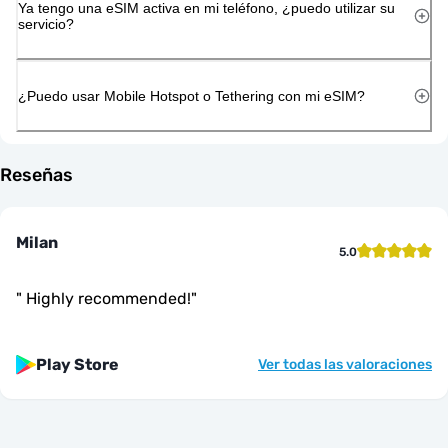
Ya tengo una eSIM activa en mi teléfono, ¿puedo utilizar su
servicio?
¿Puedo usar Mobile Hotspot o Tethering con mi eSIM?
Reseñas
Milan
5.0
"
Highly recommended!
"
Play Store
Ver todas las valoraciones