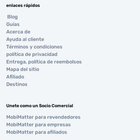
enlaces rápidos
Blog
Guías
Acerca de
Ayuda al cliente
Términos y condiciones
política de privacidad
Entrega, política de reembolsos
Mapa del sitio
Afiliado
Destinos
Unete como un Socio Comercial
MobiMatter para revendedores
MobiMatter para empresas
MobiMatter para afiliados