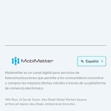
Español
Mobimatter es un canal digital para servicios de
telecomunicaciones que permite a los consumidores encontrar
y comprar las mejores ofertas móviles a través de su plataforma
de comercio electrónico.
14th floor, Al Sarab Tower, Abu Dhabi Global Market Square,
Al Maryah Island, Abu Dhabi, United Arab Emirates