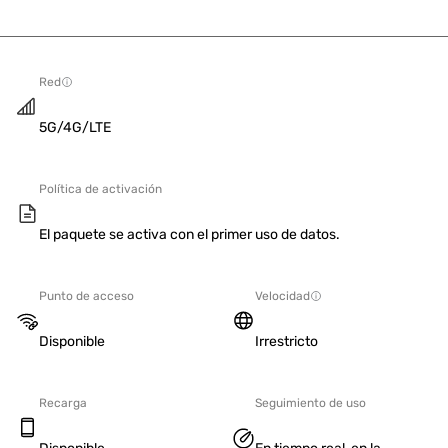
Red
5G/4G/LTE
Política de activación
El paquete se activa con el primer uso de datos.
Punto de acceso
Velocidad
Disponible
Irrestricto
Recarga
Seguimiento de uso