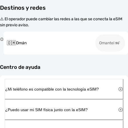
Destinos y redes
⚠️ El operador puede cambiar las redes a las que se conecta la eSIM
sin previo aviso.
O
🇴🇲
Omán
Omantel
Centro de ayuda
¿Mi teléfono es compatible con la tecnología eSIM?
¿Puedo usar mi SIM física junto con la eSIM?