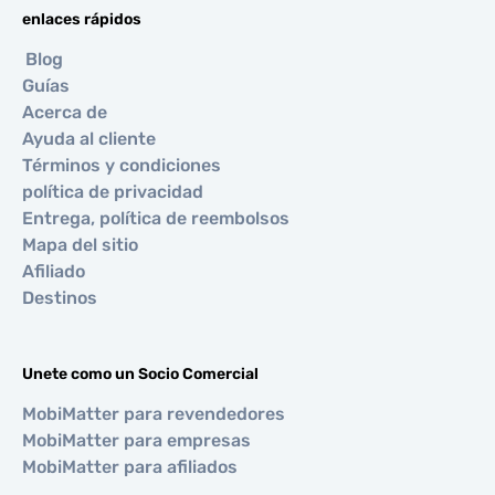
enlaces rápidos
Blog
Guías
Acerca de
Ayuda al cliente
Términos y condiciones
política de privacidad
Entrega, política de reembolsos
Mapa del sitio
Afiliado
Destinos
Unete como un Socio Comercial
MobiMatter para revendedores
MobiMatter para empresas
MobiMatter para afiliados