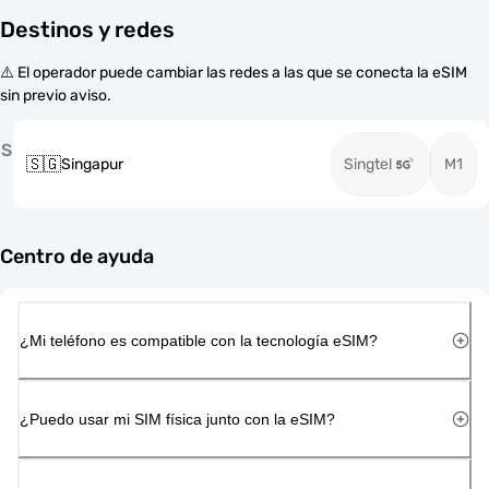
Destinos y redes
⚠️ El operador puede cambiar las redes a las que se conecta la eSIM
sin previo aviso.
S
🇸🇬
Singapur
Singtel
M1
Centro de ayuda
¿Mi teléfono es compatible con la tecnología eSIM?
¿Puedo usar mi SIM física junto con la eSIM?