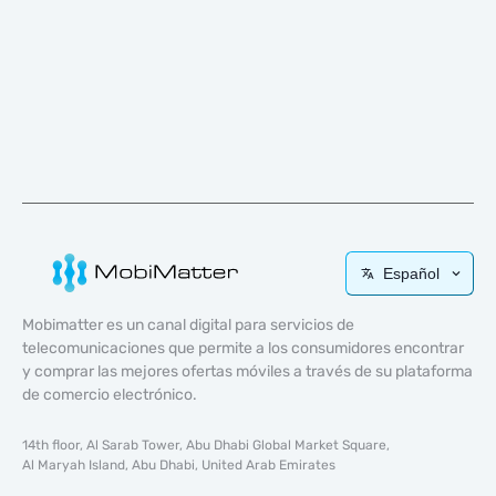
Español
Mobimatter es un canal digital para servicios de
telecomunicaciones que permite a los consumidores encontrar
y comprar las mejores ofertas móviles a través de su plataforma
de comercio electrónico.
14th floor, Al Sarab Tower, Abu Dhabi Global Market Square,
Al Maryah Island, Abu Dhabi, United Arab Emirates