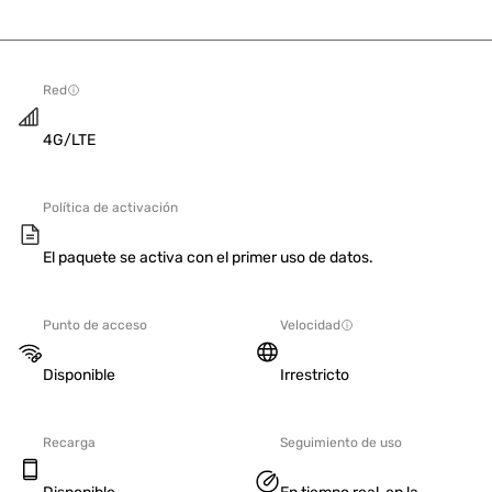
Red
4G/LTE
Política de activación
El paquete se activa con el primer uso de datos.
Punto de acceso
Velocidad
Disponible
Irrestricto
Recarga
Seguimiento de uso