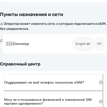
Пункты назначения и сети
⚠️ Оператор может изменять сети, к которым подключается eSIM,
без уведомления.
С
🇸🇬
Сингапур
Singtel
M1
Справочный центр
Поддерживает ли мой телефон технологию eSIM?
Могу ли я пользоваться физической и электронной SIM
картами одновременно?