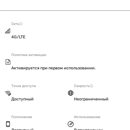
Сеть
4G/LTE
Политика активации
Активируется при первом использовании.
Точка доступа
Скорость
Доступный
Неограниченный
Пополнение
Использование