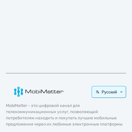
Русский
MobiMatter - это цифровой канал для
телекоммуникационных услуг, позволяющий
потребителям находить и покупать лучшие мобильные
предложения через их любимые электронные платформы