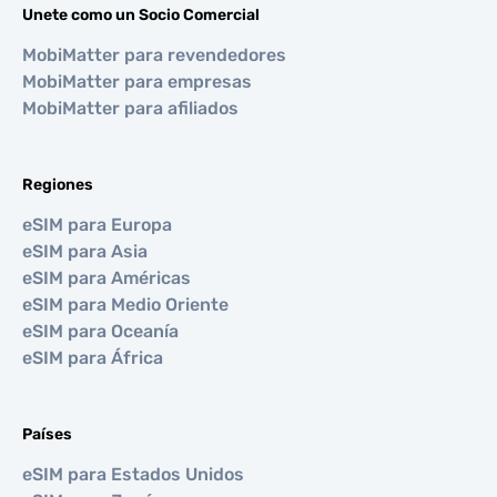
Unete como un Socio Comercial
MobiMatter para revendedores
MobiMatter para empresas
MobiMatter para afiliados
Regiones
eSIM para Europa
eSIM para Asia
eSIM para Américas
eSIM para Medio Oriente
eSIM para Oceanía
eSIM para África
Países
eSIM para Estados Unidos