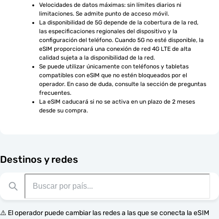
Velocidades de datos máximas: sin límites diarios ni 
limitaciones. Se admite punto de acceso móvil.
La disponibilidad de 5G depende de la cobertura de la red, 
las especificaciones regionales del dispositivo y la 
configuración del teléfono. Cuando 5G no esté disponible, la 
eSIM proporcionará una conexión de red 4G LTE de alta 
calidad sujeta a la disponibilidad de la red.
Se puede utilizar únicamente con teléfonos y tabletas 
compatibles con eSIM que no estén bloqueados por el 
operador. En caso de duda, consulte la sección de preguntas 
frecuentes.
La eSIM caducará si no se activa en un plazo de 2 meses 
desde su compra.
Destinos y redes
⚠️ El operador puede cambiar las redes a las que se conecta la eSIM