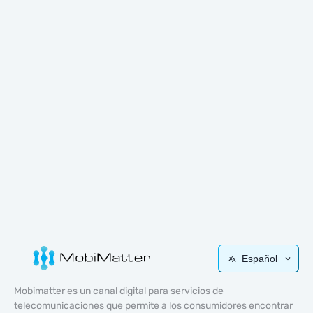
Español
Mobimatter es un canal digital para servicios de
telecomunicaciones que permite a los consumidores encontrar