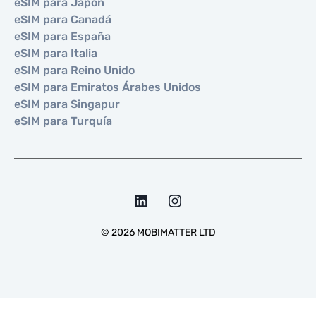
eSIM para Japón
eSIM para Canadá
eSIM para España
eSIM para Italia
eSIM para Reino Unido
eSIM para Emiratos Árabes Unidos
eSIM para Singapur
eSIM para Turquía
©
2026
MOBIMATTER LTD