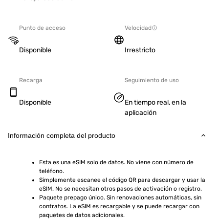
Punto de acceso
Velocidad
Disponible
Irrestricto
Recarga
Seguimiento de uso
Disponible
En tiempo real, en la
aplicación
Información completa del producto
Esta es una eSIM solo de datos. No viene con número de 
teléfono.
Simplemente escanee el código QR para descargar y usar la 
eSIM. No se necesitan otros pasos de activación o registro.
Paquete prepago único. Sin renovaciones automáticas, sin 
contratos. La eSIM es recargable y se puede recargar con 
paquetes de datos adicionales.