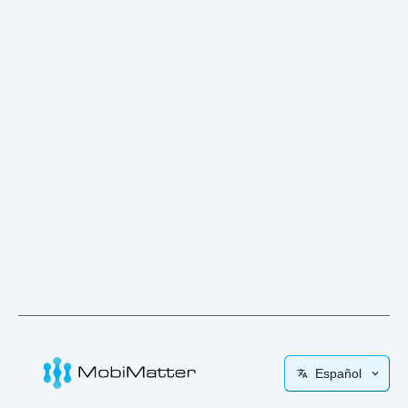
Español