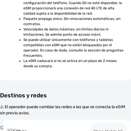
configuración del teléfono. Cuando 5G no esté disponible, la 
eSIM proporcionará una conexión de red 4G LTE de alta 
calidad sujeta a la disponibilidad de la red.
Paquete prepago único. Sin renovaciones automáticas, sin 
contratos.
Velocidades de datos máximas: sin límites diarios ni 
limitaciones. Se admite punto de acceso móvil.
Se puede utilizar únicamente con teléfonos y tabletas 
compatibles con eSIM que no estén bloqueados por el 
operador. En caso de duda, consulte la sección de preguntas 
frecuentes.
La eSIM caducará si no se activa en un plazo de 2 meses 
desde su compra.
Destinos y redes
⚠️ El operador puede cambiar las redes a las que se conecta la eSIM
sin previo aviso.
C