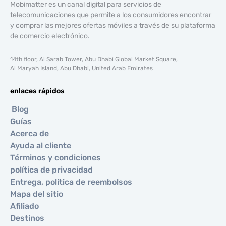
Mobimatter es un canal digital para servicios de
telecomunicaciones que permite a los consumidores encontrar
y comprar las mejores ofertas móviles a través de su plataforma
de comercio electrónico.
14th floor, Al Sarab Tower, Abu Dhabi Global Market Square,
Al Maryah Island, Abu Dhabi, United Arab Emirates
enlaces rápidos
Blog
Guías
Acerca de
Ayuda al cliente
Términos y condiciones
política de privacidad
Entrega, política de reembolsos
Mapa del sitio
Afiliado
Destinos