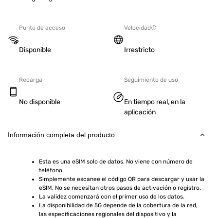
Punto de acceso
Velocidad
Disponible
Irrestricto
Recarga
Seguimiento de uso
No disponible
En tiempo real, en la
aplicación
Información completa del producto
Esta es una eSIM solo de datos. No viene con número de 
teléfono.
Simplemente escanee el código QR para descargar y usar la 
eSIM. No se necesitan otros pasos de activación o registro.
La validez comenzará con el primer uso de los datos.
La disponibilidad de 5G depende de la cobertura de la red, 
las especificaciones regionales del dispositivo y la 