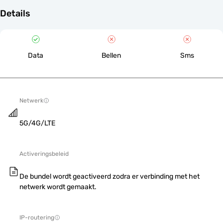
Details
Data
Bellen
Sms
Netwerk
5G/4G/LTE
Activeringsbeleid
De bundel wordt geactiveerd zodra er verbinding met het
netwerk wordt gemaakt.
IP-routering