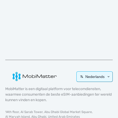
Nederlands
MobiMatter is een digitaal platform voor telecomdiensten,
waarmee consumenten de beste eSIM-aanbiedingen ter wereld
kunnen vinden en kopen.
14th floor, Al Sarab Tower, Abu Dhabi Global Market Square,
Al Maryah Island, Abu Dhabi, United Arab Emirates