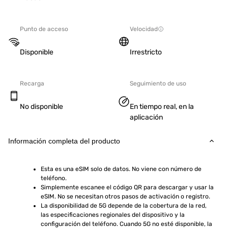
Punto de acceso
Velocidad
Disponible
Irrestricto
Recarga
Seguimiento de uso
No disponible
En tiempo real, en la
aplicación
Información completa del producto
Esta es una eSIM solo de datos. No viene con número de 
teléfono.
Simplemente escanee el código QR para descargar y usar la 
eSIM. No se necesitan otros pasos de activación o registro.
La disponibilidad de 5G depende de la cobertura de la red, 
las especificaciones regionales del dispositivo y la 
configuración del teléfono. Cuando 5G no esté disponible, la 