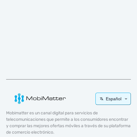
Español
Mobimatter es un canal digital para servicios de
telecomunicaciones que permite a los consumidores encontrar
y comprar las mejores ofertas móviles a través de su plataforma
de comercio electrónico.