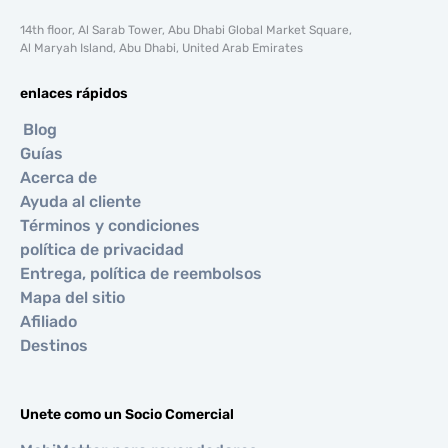
14th floor, Al Sarab Tower, Abu Dhabi Global Market Square,
Al Maryah Island, Abu Dhabi, United Arab Emirates
enlaces rápidos
Blog
Guías
Acerca de
Ayuda al cliente
Términos y condiciones
política de privacidad
Entrega, política de reembolsos
Mapa del sitio
Afiliado
Destinos
Unete como un Socio Comercial