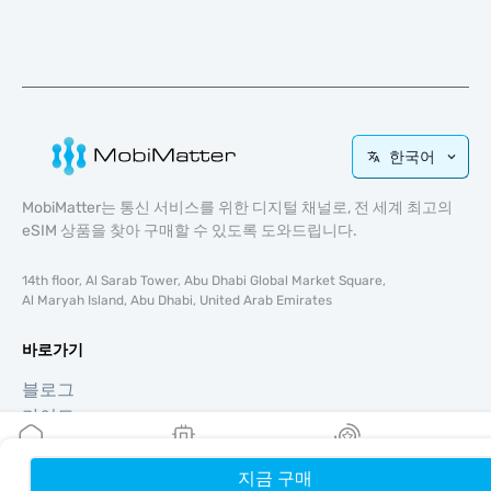
한국어
MobiMatter는 통신 서비스를 위한 디지털 채널로, 전 세계 최고의
eSIM 상품을 찾아 구매할 수 있도록 도와드립니다.
14th floor, Al Sarab Tower, Abu Dhabi Global Market Square,
Al Maryah Island, Abu Dhabi, United Arab Emirates
바로가기
블로그
가이드
회사 소개
eSIM 지원
지금 구매
홈
내 eSIM
리워드