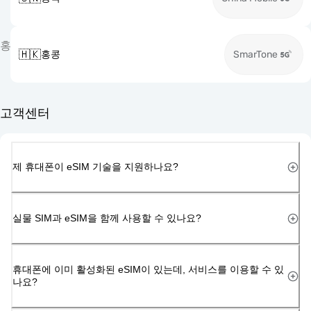
홍
🇭🇰
홍콩
SmarTone
고객센터
제 휴대폰이 eSIM 기술을 지원하나요?
실물 SIM과 eSIM을 함께 사용할 수 있나요?
휴대폰에 이미 활성화된 eSIM이 있는데, 서비스를 이용할 수 있
나요?