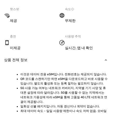
핫스팟
속도
제공
무제한
충전
사용량 추적
미제공
실시간, 앱 내 확인
상품 전체 정보
이것은 데이터 전용 eSIM입니다. 전화번호는 제공되지 않습니다.
QR 코드를 스캔하기만 하면 eSIM을 다운로드하고 바로 사용할 수 
있습니다. 별도의 활성화 또는 등록 절차는 필요하지 않습니다.
5G 사용 가능 여부는 네트워크 커버리지, 지역별 기기 사양 및 휴
대폰 설정에 따라 달라집니다. 5G를 사용할 수 없는 지역에서는 
네트워크 가용성에 따라 eSIM을 통해 고품질 4G LTE 네트워크 연
결이 제공됩니다.
일회성 선불 패키지입니다. 자동 갱신이나 계약이 없습니다.
최대 데이터 속도 - 일일 사용량 제한이나 속도 저하 없음. 모바일 