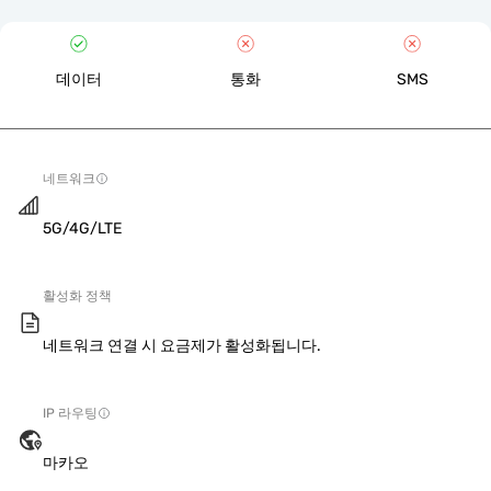
데이터
통화
SMS
네트워크
5G/4G/LTE
활성화 정책
네트워크 연결 시 요금제가 활성화됩니다.
IP 라우팅
마카오