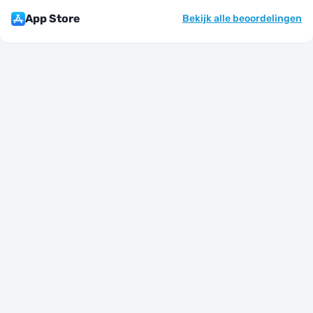
App Store
Bekijk alle beoordelingen