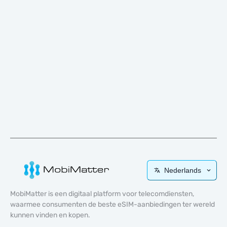
Nederlands
MobiMatter is een digitaal platform voor telecomdiensten,
waarmee consumenten de beste eSIM-aanbiedingen ter wereld
kunnen vinden en kopen.