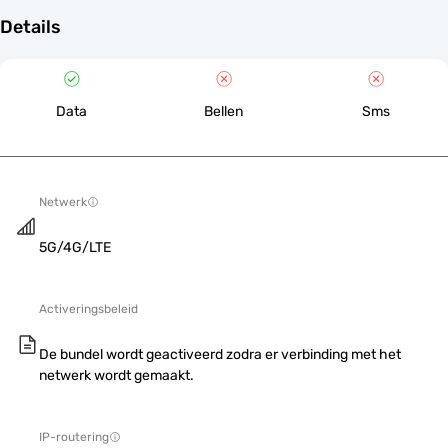
Details
Data
Bellen
Sms
Netwerk
5G/4G/LTE
Activeringsbeleid
De bundel wordt geactiveerd zodra er verbinding met het
netwerk wordt gemaakt.
IP-routering