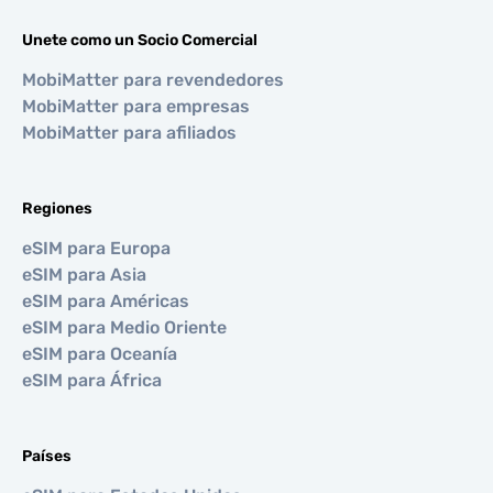
Unete como un Socio Comercial
MobiMatter para revendedores
MobiMatter para empresas
MobiMatter para afiliados
Regiones
eSIM para Europa
eSIM para Asia
eSIM para Américas
eSIM para Medio Oriente
eSIM para Oceanía
eSIM para África
Países