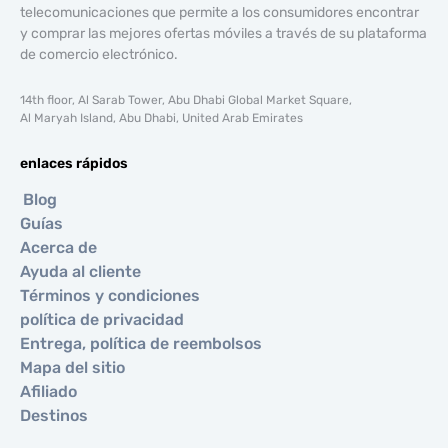
telecomunicaciones que permite a los consumidores encontrar
y comprar las mejores ofertas móviles a través de su plataforma
de comercio electrónico.
14th floor, Al Sarab Tower, Abu Dhabi Global Market Square,
Al Maryah Island, Abu Dhabi, United Arab Emirates
enlaces rápidos
Blog
Guías
Acerca de
Ayuda al cliente
Términos y condiciones
política de privacidad
Entrega, política de reembolsos
Mapa del sitio
Afiliado
Destinos