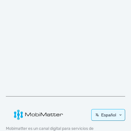
Español
Mobimatter es un canal digital para servicios de