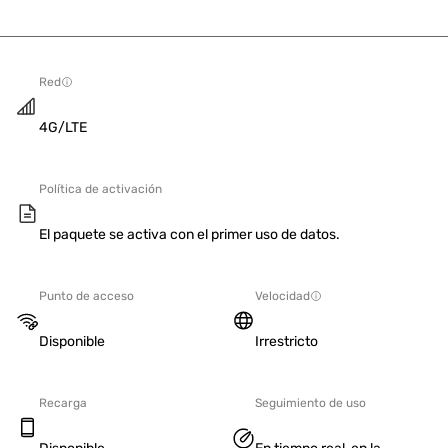
Red
4G/LTE
Política de activación
El paquete se activa con el primer uso de datos.
Punto de acceso
Velocidad
Disponible
Irrestricto
Recarga
Seguimiento de uso