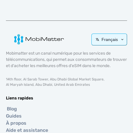
Français
Mobimatter est un canal numérique pour les services de
télécommunications, qui permet aux consommateurs de trouver
et d'acheter les meilleures offres d'eSIM dans le monde.
14th floor, Al Sarab Tower, Abu Dhabi Global Market Square,
Al Maryah Island, Abu Dhabi, United Arab Emirates
Liens rapides
Blog
Guides
À propos
Aide et assistance