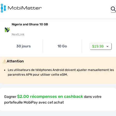
Nigeria and Ghana 10 GB
NextLink
30 jours
10 Go
$19.99
Attention
Les utilisateurs de téléphones Android doivent ajuster manuellement les 
paramètres APN pour utiliser cette eSIM.
$2.00 récompenses en cashback
Gagner
dans votre
portefeuille MobiPay avec cet achat