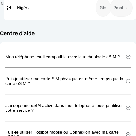
N
🇳🇬
Nigéria
Glo
9mobile
Centre d'aide
Mon téléphone est-il compatible avec la technologie eSIM ?
Puis-je utiliser ma carte SIM physique en même temps que la
carte eSIM ?
J'ai déjà une eSIM active dans mon téléphone, puis-je utiliser
votre service ?
Puis-je utiliser Hotspot mobile ou Connexion avec ma carte