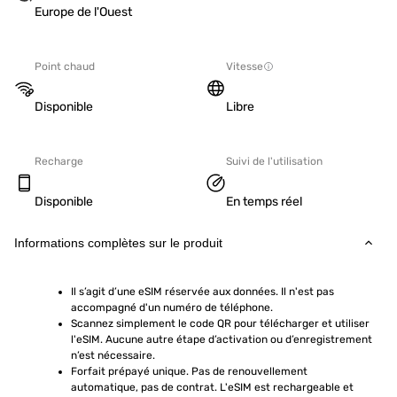
Europe de l'Ouest
Point chaud
Vitesse
Disponible
Libre
Recharge
Suivi de l'utilisation
Disponible
En temps réel
Informations complètes sur le produit
Il s’agit d’une eSIM réservée aux données. Il n'est pas 
accompagné d'un numéro de téléphone.
Scannez simplement le code QR pour télécharger et utiliser 
l'eSIM. Aucune autre étape d’activation ou d’enregistrement 
n’est nécessaire.
Forfait prépayé unique. Pas de renouvellement 
automatique, pas de contrat. L'eSIM est rechargeable et 