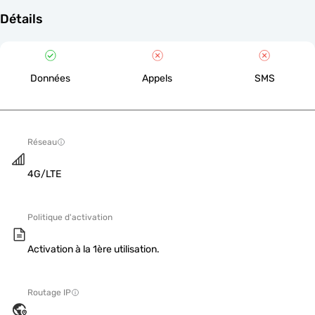
Détails
Données
Appels
SMS
Réseau
4G/LTE
Politique d'activation
Activation à la 1ère utilisation.
Routage IP