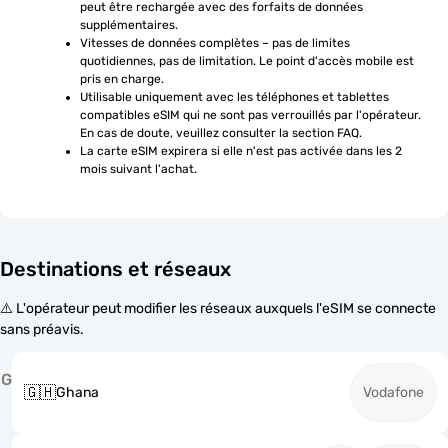
peut être rechargée avec des forfaits de données 
supplémentaires.
Vitesses de données complètes – pas de limites 
quotidiennes, pas de limitation. Le point d'accès mobile est 
pris en charge.
Utilisable uniquement avec les téléphones et tablettes 
compatibles eSIM qui ne sont pas verrouillés par l'opérateur. 
En cas de doute, veuillez consulter la section FAQ.
La carte eSIM expirera si elle n'est pas activée dans les 2 
mois suivant l'achat.
Destinations et réseaux
⚠️ L'opérateur peut modifier les réseaux auxquels l'eSIM se connecte
sans préavis.
G
🇬🇭
Ghana
Vodafone