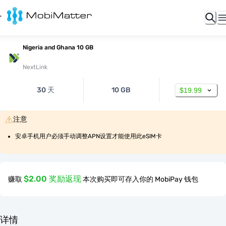
Nigeria and Ghana 10 GB
NextLink
30 天
10 GB
$19.99
注意
安卓手机用户必须手动调整APN设置才能使用此eSIM卡
$2.00 奖励返现
赚取
本次购买即可存入你的 MobiPay 钱包
详情