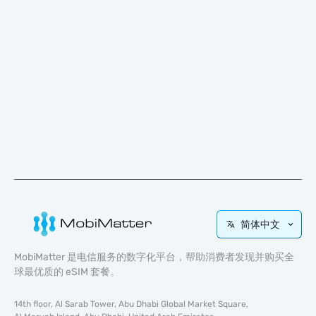
简体中文
MobiMatter 是电信服务的数字化平台，帮助消费者发现并购买全
球最优质的 eSIM 套餐。
14th floor, Al Sarab Tower, Abu Dhabi Global Market Square,