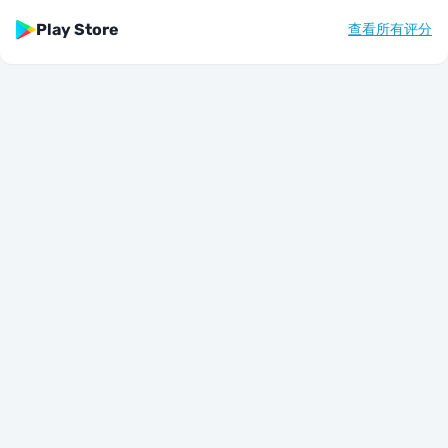
Play Store
查看所有评分