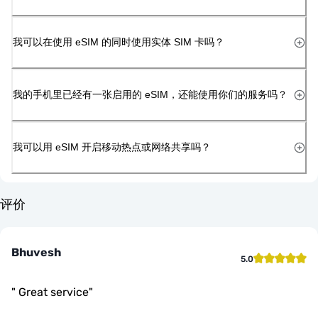
我可以在使用 eSIM 的同时使用实体 SIM 卡吗？
我的手机里已经有一张启用的 eSIM，还能使用你们的服务吗？
我可以用 eSIM 开启移动热点或网络共享吗？
评价
Bhuvesh
5.0
"
Great service
"